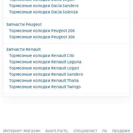
Тормозные колодки Dacia Sandero
Тормозные колодки Dacia Solenza
Запчасти Peugeot
Тормозные колодки Peugeot 206
Тормозные колодки Peugeot 306
Запчасти Renault
Тормозные колодки Renault Clio
Тормозные колодки Renault Laguna
Тормозные колодки Renault Logan
Тормозные колодки Renault Sandero
Тормозные колодки Renault Thalia
Тормозные колодки Renault Twingo
Интернет-магазин Avant.Parts, специалист по продаже