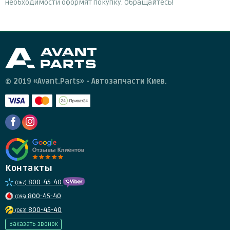
необходимости оформят покупку. Обращайтесь!
© 2019 «Avant.Parts» - Автозапчасти Киев.
Контакты
800-45-40
(067)
800-45-40
(095)
800-45-40
(063)
Заказать звонок