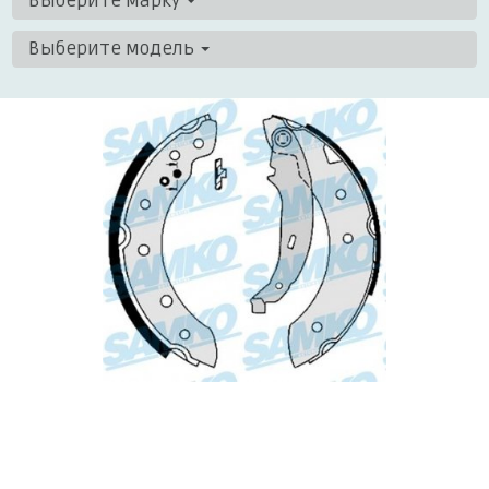
Выберите марку
Выберите модель