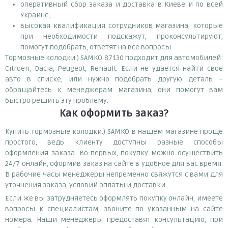
оперативный сбор заказа и доставка в Киеве и по всей
Украине;
высокая квалификация сотрудников магазина, которые
при необходимости подскажут, проконсультируют,
помогут подобрать, ответят на все вопросы.
Тормозные колодки.) SAMKO 87130 подходит для автомобилей:
Citroen, Dacia, Peugeot, Renault. Если не удается найти свое
авто в списке, или нужно подобрать другую деталь –
обращайтесь к менеджерам магазина, они помогут вам
быстро решить эту проблему.
Как оформить заказ?
Купить тормозные колодки.) SAMKO в нашем магазине проще
простого, ведь клиенту доступны разные способы
оформления заказа. Во-первых, покупку можно осуществить
24/7 онлайн, оформив заказ на сайте в удобное для вас время.
В рабочие часы менеджеры непременно свяжутся с вами для
уточнения заказа, условий оплаты и доставки.
Если же вы затрудняетесь оформлять покупку онлайн, имеете
вопросы к специалистам, звоните по указанным на сайте
номера. Наши менеджеры предоставят консультацию, при