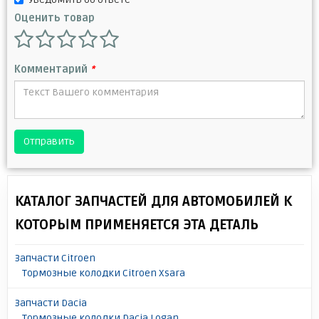
Оценить товар
Комментарий
*
Отправить
КАТАЛОГ ЗАПЧАСТЕЙ ДЛЯ АВТОМОБИЛЕЙ К
КОТОРЫМ ПРИМЕНЯЕТСЯ ЭТА ДЕТАЛЬ
Запчасти Citroen
Тормозные колодки Citroen Xsara
Запчасти Dacia
Тормозные колодки Dacia Logan