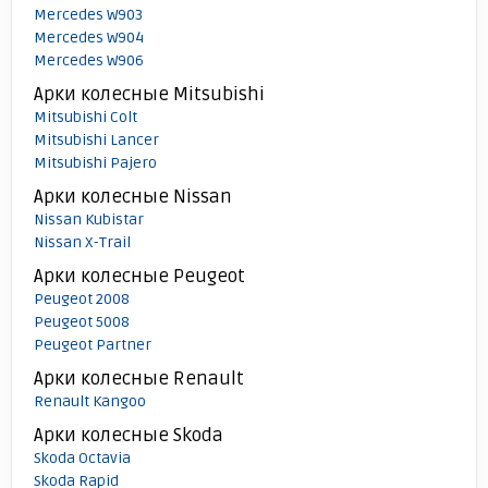
Mercedes W903
Mercedes W904
Mercedes W906
Арки колесные Mitsubishi
Mitsubishi Colt
Mitsubishi Lancer
Mitsubishi Pajero
Арки колесные Nissan
Nissan Kubistar
Nissan X-Trail
Арки колесные Peugeot
Peugeot 2008
Peugeot 5008
Peugeot Partner
Арки колесные Renault
Renault Kangoo
Арки колесные Skoda
Skoda Octavia
Skoda Rapid