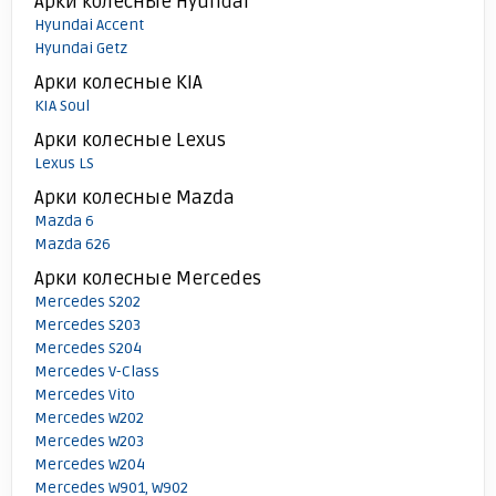
Арки колесные Hyundai
Hyundai Accent
Hyundai Getz
Арки колесные KIA
KIA Soul
Арки колесные Lexus
Lexus LS
Арки колесные Mazda
Mazda 6
Mazda 626
Арки колесные Mercedes
Mercedes S202
Mercedes S203
Mercedes S204
Mercedes V-Class
Mercedes Vito
Mercedes W202
Mercedes W203
Mercedes W204
Mercedes W901, W902