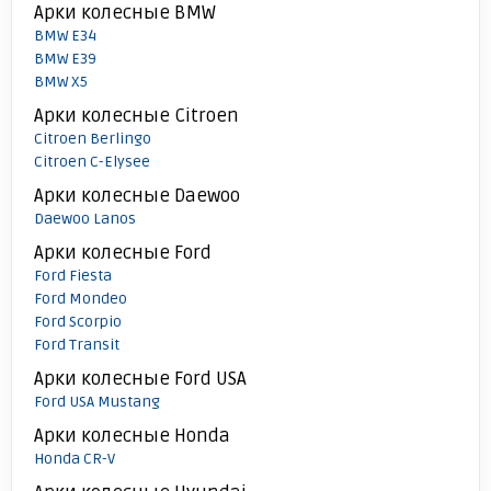
Арки колесные BMW
BMW E34
BMW E39
BMW X5
Арки колесные Citroen
Citroen Berlingo
Citroen C-Elysee
Арки колесные Daewoo
Daewoo Lanos
Арки колесные Ford
Ford Fiesta
Ford Mondeo
Ford Scorpio
Ford Transit
Арки колесные Ford USA
Ford USA Mustang
Арки колесные Honda
Honda CR-V