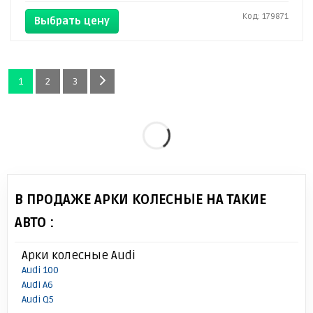
Код: 179871
Выбрать цену
1
2
3
В ПРОДАЖЕ АРКИ КОЛЕСНЫЕ НА ТАКИЕ
АВТО :
Арки колесные Audi
Audi 100
Audi A6
Audi Q5