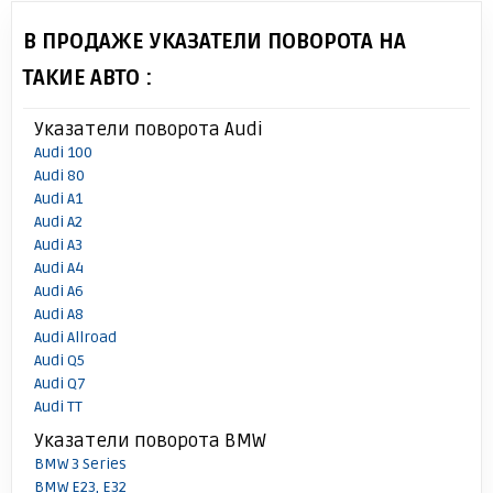
В ПРОДАЖЕ УКАЗАТЕЛИ ПОВОРОТА НА
ТАКИЕ АВТО :
Указатели поворота Audi
Audi 100
Audi 80
Audi A1
Audi A2
Audi A3
Audi A4
Audi A6
Audi A8
Audi Allroad
Audi Q5
Audi Q7
Audi TT
Указатели поворота BMW
BMW 3 Series
BMW E23, E32