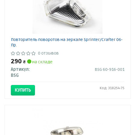
Повторитель поворотов на зеркале Sprinter/Crafter 06-
Пр.
0 отзывов
290
₴
на складе
Артикул:
BSG 60-916-001
BSG
Код: 318254-75
КУПИТЬ