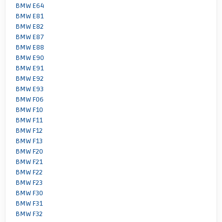
BMW E64
BMW E81
BMW E82
BMW E87
BMW E88
BMW E90
BMW E91
BMW E92
BMW E93
BMW F06
BMW F10
BMW F11
BMW F12
BMW F13
BMW F20
BMW F21
BMW F22
BMW F23
BMW F30
BMW F31
BMW F32