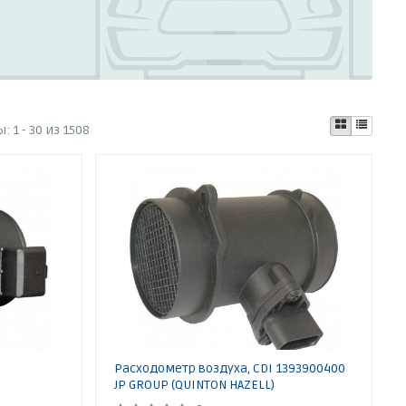
ы:
1 - 30 из 1508
Расходометр воздуха, CDI 1393900400
JP GROUP (QUINTON HAZELL)