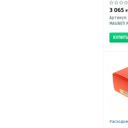
3 065
₴
Артикул:
КУПИТ
Расходом