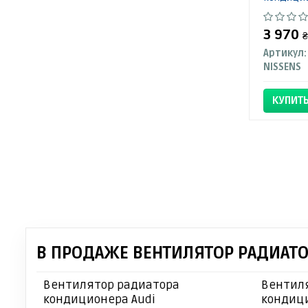
3 970
₴
Артикул:
NISSENS
КУПИТ
В ПРОДАЖЕ ВЕНТИЛЯТОР РАДИАТОР
Вентилятор радиатора
Вентил
кондиционера Audi
кондиц