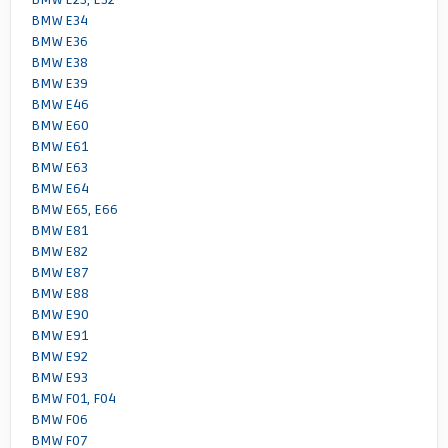
BMW E34
BMW E36
BMW E38
BMW E39
BMW E46
BMW E60
BMW E61
BMW E63
BMW E64
BMW E65, E66
BMW E81
BMW E82
BMW E87
BMW E88
BMW E90
BMW E91
BMW E92
BMW E93
BMW F01, F04
BMW F06
BMW F07