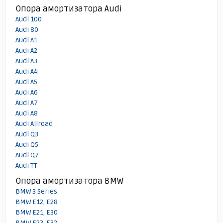
Опора амортизатора Audi
Audi 100
Audi 80
Audi A1
Audi A2
Audi A3
Audi A4
Audi A5
Audi A6
Audi A7
Audi A8
Audi Allroad
Audi Q3
Audi Q5
Audi Q7
Audi TT
Опора амортизатора BMW
BMW 3 Series
BMW E12, E28
BMW E21, E30
BMW E23, E32