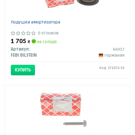
Подушки амортизатора
0 отзывов
1 705
₴
на складе
Артикул:
44917
FEBI BILSTEIN
Германия
Код: 172074-19
КУПИТЬ