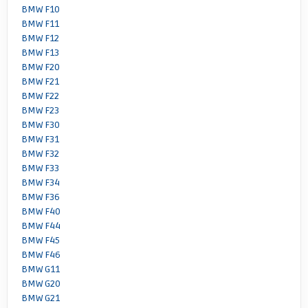
BMW F10
BMW F11
BMW F12
BMW F13
BMW F20
BMW F21
BMW F22
BMW F23
BMW F30
BMW F31
BMW F32
BMW F33
BMW F34
BMW F36
BMW F40
BMW F44
BMW F45
BMW F46
BMW G11
BMW G20
BMW G21