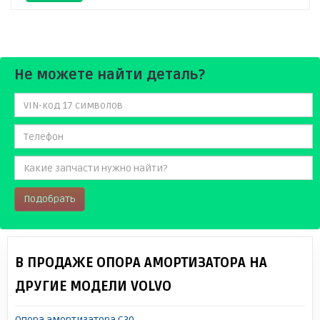
Не можете найти деталь?
Подобрать
В ПРОДАЖЕ ОПОРА АМОРТИЗАТОРА НА
ДРУГИЕ МОДЕЛИ VOLVO
Опора амортизатора C30