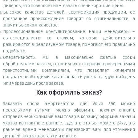
дилеров, что позволяет нам давать очень хорошие цены.
Высокое качество деталей. Сертификация продукции, ее
прозрачное происхождение говорят об оригинальности, а
значит высоком качестве.
Профессиональное консультирование. Наши менеджеры –
автоспециалисты со стажем, которые действительно
разбираются в реализуемом товаре, помогают его правильно
подобрать.
Оперативность. Мы в максимально сжатые сроки
обрабатываем заказы, готовим их к отправке проверенными
транспортными компаниями, что позволяет клиентам
получать необходимые автозапчасти уже на следующий день
или через день после заказа.
Как оформить заказ?
Заказать опора амортизатора для Volvo S90 можно
несколькими путями. Можно оформить покупку онлайн,
отправив необходимый вам товар в корзину, оформив заказ и
указав контактные данные. Сделать это вы можете 24/7, а в
рабочее время менеджеры перезвонят вам для уточнения
деталей заказа, доставки и оплаты.