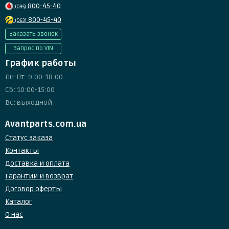
800-45-40
(095)
800-45-40
(063)
Заказать звонок
Запрос по VIN
График работы
Пн-Пт: 9:00-18:00
Сб: 10:00-15:00
Вс: выходной
Avantparts.com.ua
Статус заказа
Контакты
Доставка и оплата
Гарантии и возврат
Договор оферты
Каталог
О нас