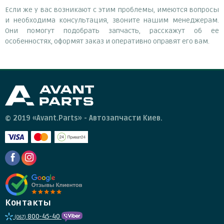
Если же у вас возникают с этим проблемы, имеются вопросы
и необходима консультация, звоните нашим менеджерам.
Они помогут подобрать запчасть, расскажут об ее
особенностях, оформят заказ и оперативно оправят его вам.
© 2019 «Avant.Parts» - Автозапчасти Киев.
Контакты
800-45-40
(067)