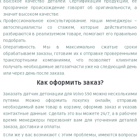
Высокое качество деталей. Сертификация продукции, ее
прозрачное происхождение говорят об оригинальности, а
значит высоком качестве.
Профессиональное консультирование. Наши менеджеры –
автоспециалисты со стажем, которые действительно
разбираются в реализуемом товаре, помогают его правильно
подобрать.
Оперативность. Мы в максимально сжатые сроки
обрабатываем заказы, готовим их к отправке проверенными
транспортными компаниями, что позволяет клиентам
получать необходимые автозапчасти уже на следующий день
или через день после заказа.
Как оформить заказ?
Заказать датчик детонации для Volvo S90 можно несколькими
путями. Можно оформить покупку онлайн, отправив
необходимый вам товар в корзину, оформив заказ и указав
контактные данные. Сделать это вы можете 24/7, а в рабочее
время менеджеры перезвонят вам для уточнения деталей
заказа, доставки и оплаты.
Если же у вас возникают с этим проблемы, имеются вопросы