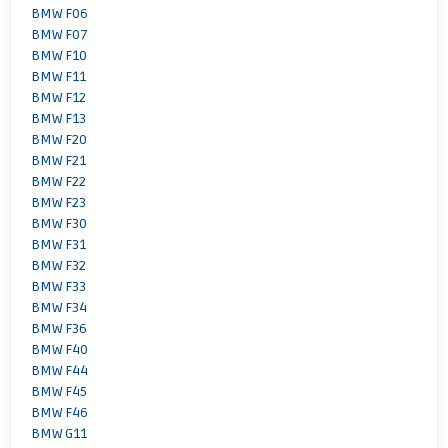
BMW F06
BMW F07
BMW F10
BMW F11
BMW F12
BMW F13
BMW F20
BMW F21
BMW F22
BMW F23
BMW F30
BMW F31
BMW F32
BMW F33
BMW F34
BMW F36
BMW F40
BMW F44
BMW F45
BMW F46
BMW G11