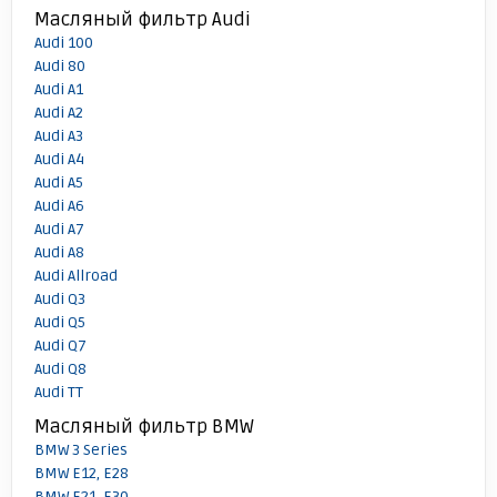
Масляный фильтр Audi
Audi 100
Audi 80
Audi A1
Audi A2
Audi A3
Audi A4
Audi A5
Audi A6
Audi A7
Audi A8
Audi Allroad
Audi Q3
Audi Q5
Audi Q7
Audi Q8
Audi TT
Масляный фильтр BMW
BMW 3 Series
BMW E12, E28
BMW E21, E30