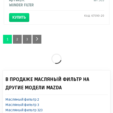
Артикул:
WY 563
WUNDER FILTER
Код: 67590-20
КУПИТЬ
1
2
3
В ПРОДАЖЕ МАСЛЯНЫЙ ФИЛЬТР НА
ДРУГИЕ МОДЕЛИ MAZDA
Масляный фильтр 2
Масляный фильтр 3
Масляный фильтр 323