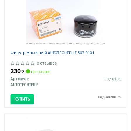
Фильтр масляный AUTOTECHTEILE 507 0101
0 отзывов
230
₴
на складе
Артикул:
507 0101
AUTOTECHTEILE
Код: 40280-75
КУПИТЬ