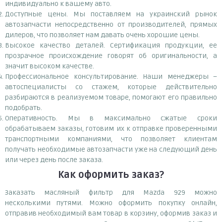
индивидуально к вашему авто.
Доступные цены. Мы поставляем на украинский рынок
автозапчасти непосредственно от производителей, прямых
дилеров, что позволяет нам давать очень хорошие цены.
Высокое качество деталей. Сертификация продукции, ее
прозрачное происхождение говорят об оригинальности, а
значит высоком качестве.
Профессиональное консультирование. Наши менеджеры –
автоспециалисты со стажем, которые действительно
разбираются в реализуемом товаре, помогают его правильно
подобрать.
Оперативность. Мы в максимально сжатые сроки
обрабатываем заказы, готовим их к отправке проверенными
транспортными компаниями, что позволяет клиентам
получать необходимые автозапчасти уже на следующий день
или через день после заказа.
Как оформить заказ?
Заказать масляный фильтр для Mazda 929 можно
несколькими путями. Можно оформить покупку онлайн,
отправив необходимый вам товар в корзину, оформив заказ и