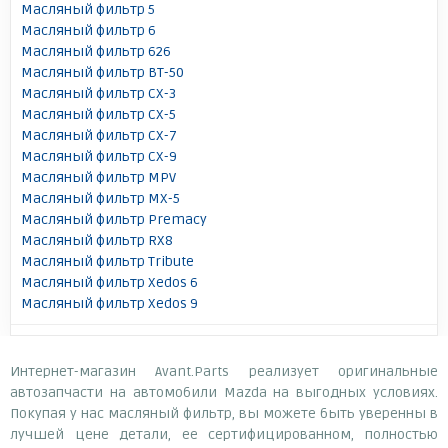
Масляный фильтр 5
Масляный фильтр 6
Масляный фильтр 626
Масляный фильтр BT-50
Масляный фильтр CX-3
Масляный фильтр CX-5
Масляный фильтр CX-7
Масляный фильтр CX-9
Масляный фильтр MPV
Масляный фильтр MX-5
Масляный фильтр Premacy
Масляный фильтр RX8
Масляный фильтр Tribute
Масляный фильтр Xedos 6
Масляный фильтр Xedos 9
Интернет-магазин Avant.Parts реализует оригинальные
автозапчасти на автомобили Mazda на выгодных условиях.
Покупая у нас масляный фильтр, вы можете быть уверенны в
лучшей цене детали, ее сертифицированном, полностью