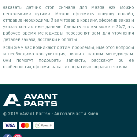
Заказать датчик стоп сигнала для Mazda 929 можно
несколькими путями. Можно оформить покупку онлайн,
отправив необходимый вам товар в корзину, оформив заказ и
указав контактные данные. Сделать это вы можете 24/7, а в
рабочее время менеджеры перезвонят вам для уточнения
деталей заказа, доставки и оплаты.
Если же у вас возникают с этим проблемы, имеются вопросы
и необходима консультация, звоните нашим менеджерам.
Они помогут подобрать запчасть, расскажут об ее
особенностях, оформят заказ и оперативно оправят его вам.
© 2019 «Avant.Parts» - Автозапчасти Киев.