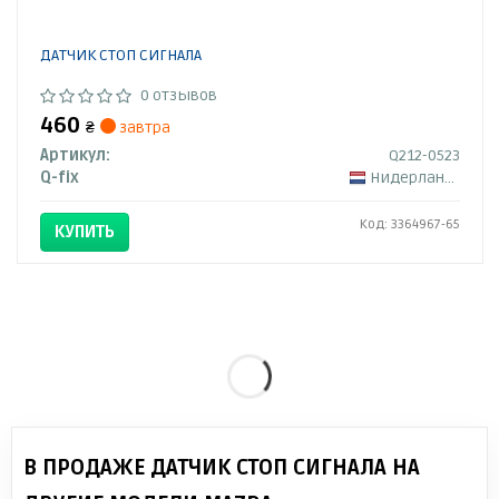
ДАТЧИК СТОП СИГНАЛА
0 отзывов
460
₴
завтра
Артикул:
Q212-0523
Q-fix
Нидерланды
Код: 3364967-65
КУПИТЬ
В ПРОДАЖЕ ДАТЧИК СТОП СИГНАЛА НА