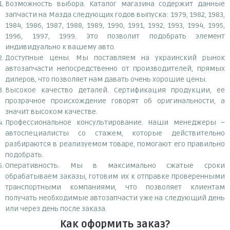
Возможность выбора. Каталог магазина содержит данные
запчасти на Мазда следующих годов выпуска: 1979, 1982, 1983,
1984, 1986, 1987, 1988, 1989, 1990, 1991, 1992, 1993, 1994, 1995,
1996, 1997, 1999. Это позволит подобрать элемент
индивидуально к вашему авто.
Доступные цены. Мы поставляем на украинский рынок
автозапчасти непосредственно от производителей, прямых
дилеров, что позволяет нам давать очень хорошие цены.
Высокое качество деталей. Сертификация продукции, ее
прозрачное происхождение говорят об оригинальности, а
значит высоком качестве.
Профессиональное консультирование. Наши менеджеры –
автоспециалисты со стажем, которые действительно
разбираются в реализуемом товаре, помогают его правильно
подобрать.
Оперативность. Мы в максимально сжатые сроки
обрабатываем заказы, готовим их к отправке проверенными
транспортными компаниями, что позволяет клиентам
получать необходимые автозапчасти уже на следующий день
или через день после заказа.
Как оформить заказ?