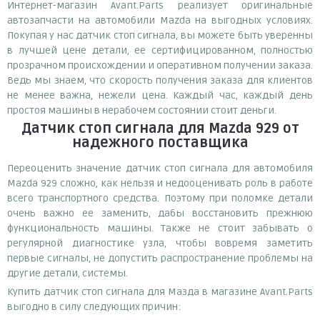
Интернет-магазин Avant.Parts реализует оригинальные
автозапчасти на автомобили Mazda на выгодных условиях.
Покупая у нас датчик стоп сигнала, вы можете быть уверенны
в лучшей цене детали, ее сертифицированном, полностью
прозрачном происхождении и оперативном получении заказа.
Ведь мы знаем, что скорость получения заказа для клиентов
не менее важна, нежели цена. Каждый час, каждый день
простоя машины в нерабочем состоянии стоит деньги.
Датчик стоп сигнала для Mazda 929
от
надежного поставщика
Переоценить значение датчик стоп сигнала для автомобиля
Mazda 929 сложно, как нельзя и недооценивать роль в работе
всего транспортного средства. Поэтому при поломке детали
очень важно ее заменить, дабы восстановить прежнюю
функциональность машины. Также не стоит забывать о
регулярной диагностике узла, чтобы вовремя заметить
первые сигналы, не допустить распространение проблемы на
другие детали, системы.
Купить датчик стоп сигнала для Мазда в магазине Avant.Parts
выгодно в силу следующих причин: