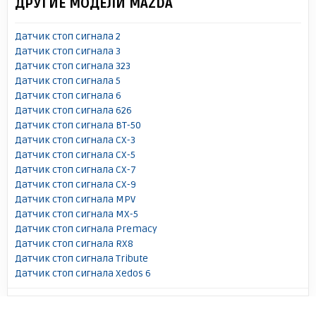
ДРУГИЕ МОДЕЛИ MAZDA
Датчик стоп сигнала 2
Датчик стоп сигнала 3
Датчик стоп сигнала 323
Датчик стоп сигнала 5
Датчик стоп сигнала 6
Датчик стоп сигнала 626
Датчик стоп сигнала BT-50
Датчик стоп сигнала CX-3
Датчик стоп сигнала CX-5
Датчик стоп сигнала CX-7
Датчик стоп сигнала CX-9
Датчик стоп сигнала MPV
Датчик стоп сигнала MX-5
Датчик стоп сигнала Premacy
Датчик стоп сигнала RX8
Датчик стоп сигнала Tribute
Датчик стоп сигнала Xedos 6