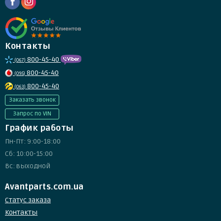
Контакты
800-45-40
(067)
800-45-40
(095)
800-45-40
(063)
Заказать звонок
Запрос по VIN
График работы
Пн-Пт: 9:00-18:00
Сб: 10:00-15:00
Вс: выходной
Avantparts.com.ua
Статус заказа
Контакты