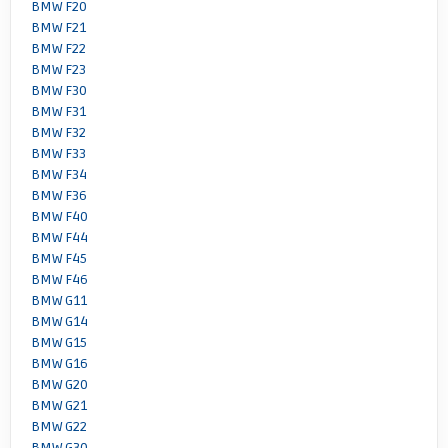
BMW F20
BMW F21
BMW F22
BMW F23
BMW F30
BMW F31
BMW F32
BMW F33
BMW F34
BMW F36
BMW F40
BMW F44
BMW F45
BMW F46
BMW G11
BMW G14
BMW G15
BMW G16
BMW G20
BMW G21
BMW G22
BMW G30