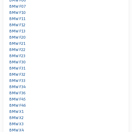
BMW F06
BMW F07
BMW F10
BMW F11
BMW F12
BMW F13
BMW F20
BMW F21
BMW F22
BMW F23
BMW F30
BMW F31
BMW F32
BMW F33
BMW F34
BMW F36
BMW F45
BMW F46
BMW X1
BMW X2
BMW X3
BMW X4