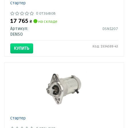
Стартер
0 отзывов
17 765
₴
на складе
Артикул:
DSN1207
DENSO
Код: 1934588-43
КУПИТЬ
Стартер