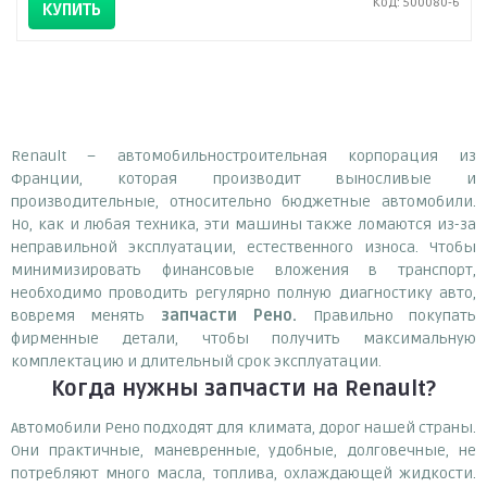
Код: 500080-6
КУПИТЬ
Renault – автомобильностроительная корпорация из
Франции, которая производит выносливые и
производительные, относительно бюджетные автомобили.
Но, как и любая техника, эти машины также ломаются из-за
неправильной эксплуатации, естественного износа. Чтобы
минимизировать финансовые вложения в транспорт,
необходимо проводить регулярно полную диагностику авто,
вовремя менять
запчасти Рено.
Правильно покупать
фирменные детали, чтобы получить максимальную
комплектацию и длительный срок эксплуатации.
Когда нужны запчасти на Renault?
Автомобили Рено подходят для климата, дорог нашей страны.
Они практичные, маневренные, удобные, долговечные, не
потребляют много масла, топлива, охлаждающей жидкости.