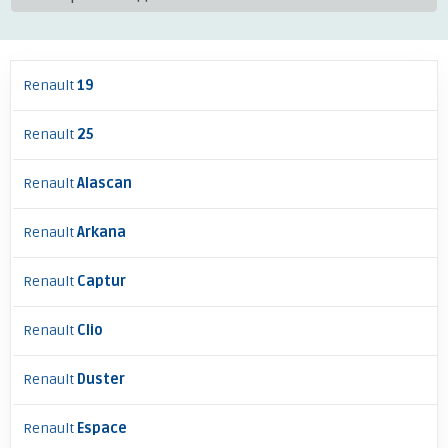
Renault
19
Renault
25
Renault
Alascan
Renault
Arkana
Renault
Captur
Renault
Clio
Renault
Duster
Renault
Espace