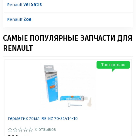
Renault
Vel Satis
Renault
Zoe
САМЫЕ ПОПУЛЯРНЫЕ ЗАПЧАСТИ ДЛЯ
RENAULT
Топ продаж
Герметик 70мл. REINZ 70-31414-10
0 отзывов