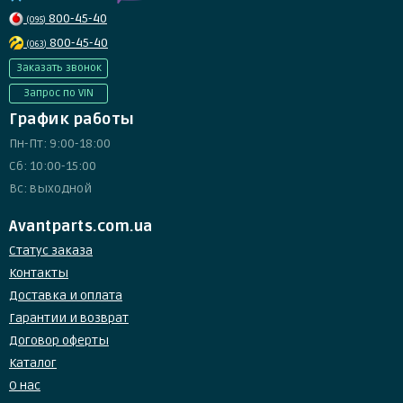
800-45-40
(095)
800-45-40
(063)
Заказать звонок
Запрос по VIN
График работы
Пн-Пт: 9:00-18:00
Сб: 10:00-15:00
Вс: выходной
Avantparts.com.ua
Статус заказа
Контакты
Доставка и оплата
Гарантии и возврат
Договор оферты
Каталог
О нас