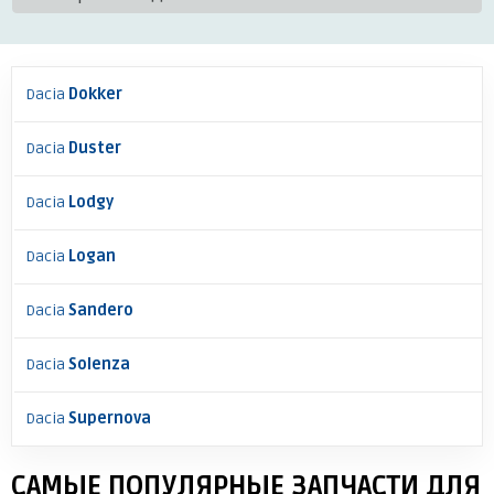
Dacia
Dokker
Dacia
Duster
Dacia
Lodgy
Dacia
Logan
Dacia
Sandero
Dacia
Solenza
Dacia
Supernova
САМЫЕ ПОПУЛЯРНЫЕ ЗАПЧАСТИ ДЛЯ