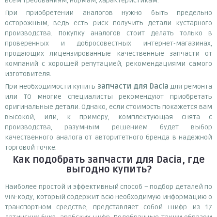
всем требованиям, нормам, характеристикам.
При приобретении аналогов нужно быть предельно
осторожным, ведь есть риск получить детали кустарного
производства. Покупку аналогов стоит делать только в
проверенных и добросовестных интернет-магазинах,
продающих лицензированные качественные запчасти от
компаний с хорошей репутацией, рекомендациями самого
изготовителя.
При необходимости купить
запчасти для Dacia
для ремонта
или ТО многие специалисты рекомендуют приобретать
оригинальные детали. Однако, если стоимость покажется вам
высокой, или, к примеру, комплектующая снята с
производства, разумным решением будет выбор
качественного аналога от авторитетного бренда в надежной
торговой точке.
Как подобрать запчасти для Dacia, где
выгодно купить?
Наиболее простой и эффективный способ – подбор деталей по
VIN-коду, который содержит всю необходимую информацию о
транспортном средстве, представляет собой шифр из 17