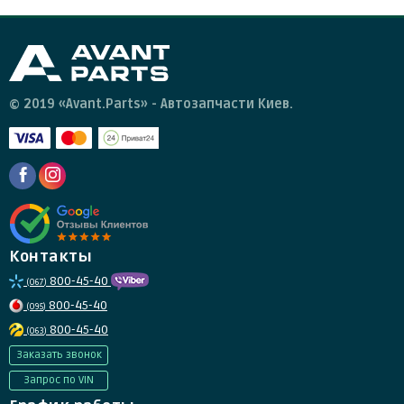
© 2019 «Avant.Parts» - Автозапчасти Киев.
Контакты
800-45-40
(067)
800-45-40
(095)
800-45-40
(063)
Заказать звонок
Запрос по VIN