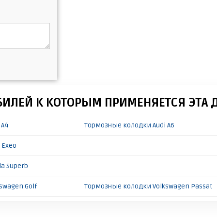
БИЛЕЙ К КОТОРЫМ ПРИМЕНЯЕТСЯ ЭТА 
 A4
Тормозные колодки Audi A6
 Exeo
a Superb
swagen Golf
Тормозные колодки Volkswagen Passat