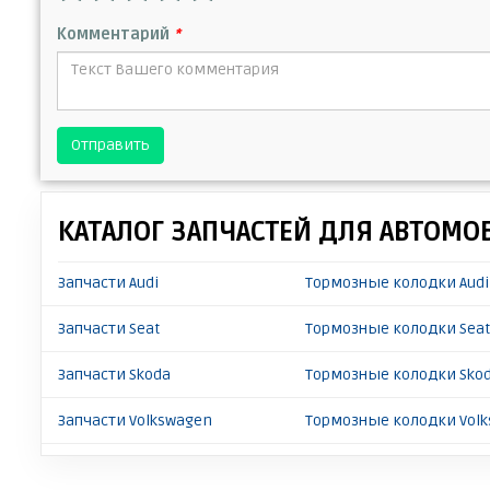
Комментарий
*
Отправить
КАТАЛОГ ЗАПЧАСТЕЙ ДЛЯ АВТОМО
Запчасти Audi
Тормозные колодки Audi
Запчасти Seat
Тормозные колодки Seat
Запчасти Skoda
Тормозные колодки Skod
Запчасти Volkswagen
Тормозные колодки Volk