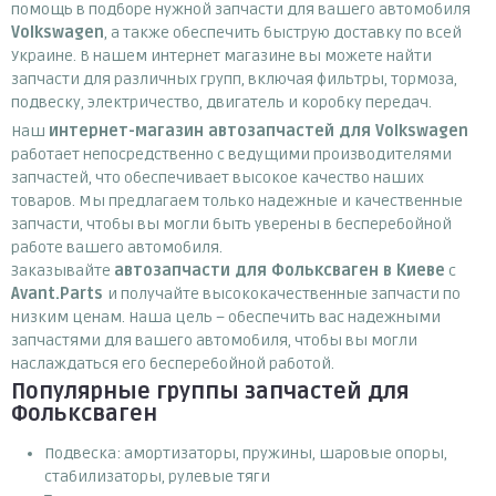
помощь в подборе нужной запчасти для вашего автомобиля
Volkswagen
, а также обеспечить быструю доставку по всей
Украине. В нашем интернет магазине вы можете найти
запчасти для различных групп, включая фильтры, тормоза,
подвеску, электричество, двигатель и коробку передач.
Наш
интернет-магазин автозапчастей для Volkswagen
работает непосредственно с ведущими производителями
запчастей, что обеспечивает высокое качество наших
товаров. Мы предлагаем только надежные и качественные
запчасти, чтобы вы могли быть уверены в бесперебойной
работе вашего автомобиля.
Заказывайте
автозапчасти для Фольксваген в Киеве
с
Avant.Parts
и получайте высококачественные запчасти по
низким ценам. Наша цель – обеспечить вас надежными
запчастями для вашего автомобиля, чтобы вы могли
наслаждаться его бесперебойной работой.
Популярные группы запчастей для
Фольксваген
Подвеска: амортизаторы, пружины, шаровые опоры,
стабилизаторы, рулевые тяги