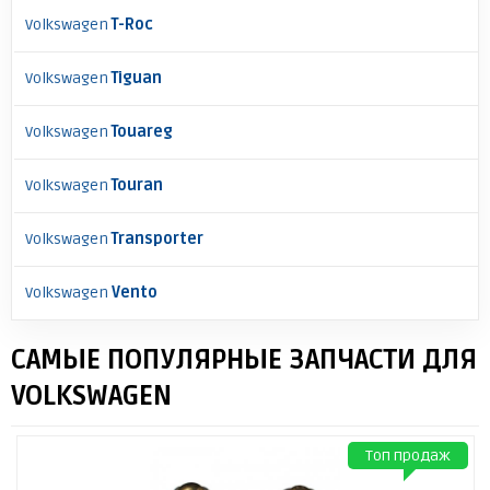
Volkswagen
T-Roc
Volkswagen
Tiguan
Volkswagen
Touareg
Volkswagen
Touran
Volkswagen
Transporter
Volkswagen
Vento
САМЫЕ ПОПУЛЯРНЫЕ ЗАПЧАСТИ ДЛЯ
VOLKSWAGEN
Топ продаж