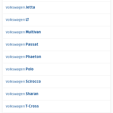
Volkswagen
Jetta
Volkswagen
LT
Volkswagen
Multivan
Volkswagen
Passat
Volkswagen
Phaeton
Volkswagen
Polo
Volkswagen
Scirocco
Volkswagen
Sharan
Volkswagen
T-Cross