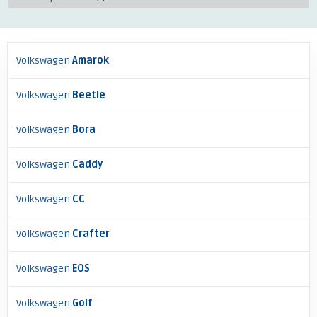
Volkswagen
Amarok
Volkswagen
Beetle
Volkswagen
Bora
Volkswagen
Caddy
Volkswagen
CC
Volkswagen
Crafter
Volkswagen
EOS
Volkswagen
Golf