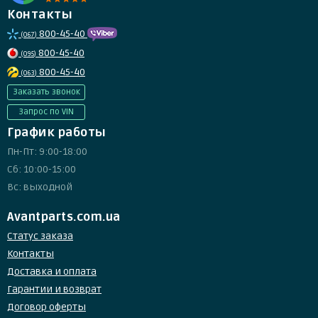
Контакты
800-45-40
(067)
800-45-40
(095)
800-45-40
(063)
Заказать звонок
Запрос по VIN
График работы
Пн-Пт: 9:00-18:00
Сб: 10:00-15:00
Вс: выходной
Avantparts.com.ua
Статус заказа
Контакты
Доставка и оплата
Гарантии и возврат
Договор оферты