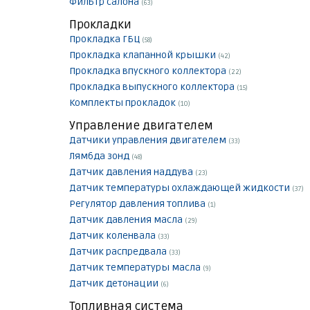
Фильтр салона
(63)
Прокладки
Прокладка ГБЦ
(58)
Прокладка клапанной крышки
(42)
Прокладка впускного коллектора
(22)
Прокладка выпускного коллектора
(15)
Комплекты прокладок
(10)
Управление двигателем
Датчики управления двигателем
(33)
Лямбда зонд
(48)
Датчик давления наддува
(23)
Датчик температуры охлаждающей жидкости
(37)
Регулятор давления топлива
(1)
Датчик давления масла
(29)
Датчик коленвала
(33)
Датчик распредвала
(33)
Датчик температуры масла
(9)
Датчик детонации
(6)
Топливная система