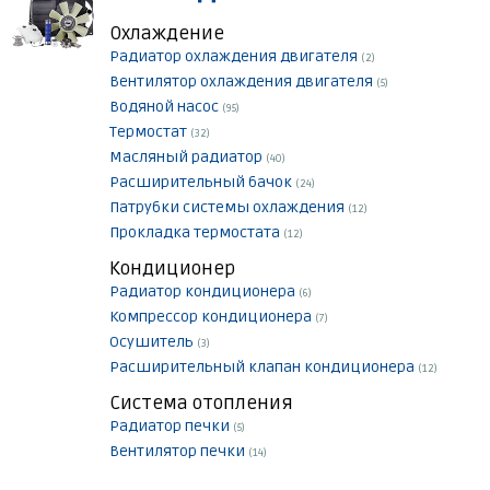
Охлаждение
Радиатор охлаждения двигателя
(2)
Вентилятор охлаждения двигателя
(5)
Водяной насос
(95)
Термостат
(32)
Масляный радиатор
(40)
Расширительный бачок
(24)
Патрубки системы охлаждения
(12)
Прокладка термостата
(12)
Кондиционер
Радиатор кондиционера
(6)
Компрессор кондиционера
(7)
Осушитель
(3)
Расширительный клапан кондиционера
(12)
Система отопления
Радиатор печки
(5)
Вентилятор печки
(14)