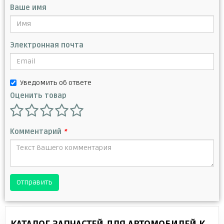
Ваше имя
Электронная почта
Уведомить об ответе
Оценить товар
Комментарий
*
Отправить