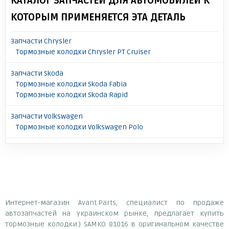
КАТАЛОГ ЗАПЧАСТЕЙ ДЛЯ АВТОМОБИЛЕЙ К
КОТОРЫМ ПРИМЕНЯЕТСЯ ЭТА ДЕТАЛЬ
Запчасти Chrysler
Тормозные колодки Chrysler PT Cruiser
Запчасти Skoda
Тормозные колодки Skoda Fabia
Тормозные колодки Skoda Rapid
Запчасти Volkswagen
Тормозные колодки Volkswagen Polo
Интернет-магазин Avant.Parts, специалист по продаже
автозапчастей на украинском рынке, предлагает купить
тормозные колодки.) SAMKO 81016 в оригинальном качестве