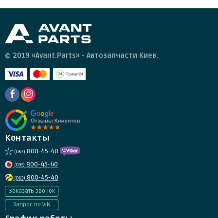
© 2019 «Avant.Parts» - Автозапчасти Киев.
Контакты
800-45-40
(067)
800-45-40
(095)
800-45-40
(063)
Заказать звонок
Запрос по VIN