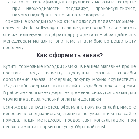
высокая квалификация сотрудников магазина, которые
при необходимости подскажут, проконсультируют,
помогут подобрать, ответят на все вопросы.
Тормозные колодки.) SAMKO 81016 подходит для автомобилей:
Chrysler, Skoda, Volkswagen. Если не удается найти свое авто в
списке, или нужно подобрать другую деталь – обращайтесь к
менеджерам магазина, они помогут вам быстро решить эту
проблему.
Как оформить заказ?
Купить тормозные колодки.) SAMKO в нашем магазине проще
простого, ведь клиенту доступны разные способы
оформления заказа. Во-первых, покупку можно осуществить
24/7 онлайн, оформив заказ на сайте в удобное для вас время.
В рабочие часы менеджеры непременно свяжутся с вами для
уточнения заказа, условий оплаты и доставки.
Если же вы затрудняетесь оформлять покупку онлайн, имеете
вопросы к специалистам, звоните по указанным на сайте
номера. Наши менеджеры предоставят консультацию, при
необходимости оформят покупку. Обращайтесь!