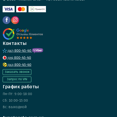
Контакты
800-45-40
(067)
800-45-40
(095)
800-45-40
(063)
Заказать звонок
Запрос по VIN
График работы
Пн-Пт: 9:00-18:00
Сб: 10:00-15:00
Вс: выходной