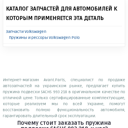
КАТАЛОГ ЗАПЧАСТЕЙ ДЛЯ АВТОМОБИЛЕЙ К
КОТОРЫМ ПРИМЕНЯЕТСЯ ЭТА ДЕТАЛЬ
Запчасти Volkswagen
Пружины и рессоры Volkswagen Polo
Интернет-магазин Avant.Parts, специалист по продаже
автозапчастей на украинском рынке, предлагает купить
пружина подвески SACHS 993 218 в оригинальном качестве по
отличной цене. Только сертифицированные комплектующие,
которые реализуем мы по всей Украине, помогут
восстановить полную функциональность автомобиля,
гарантировать длительный срок эксплуатации.
Почему
стоит
заказать
пружина