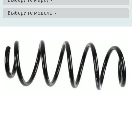
Выберите марку
Выберите модель