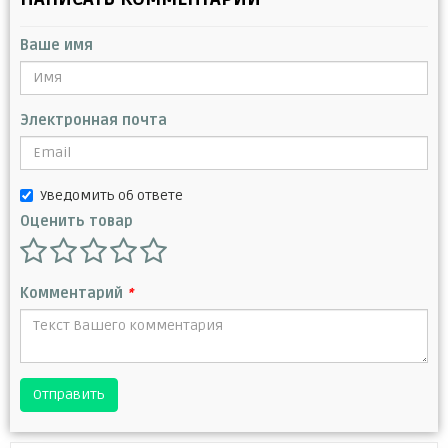
Ваше имя
Электронная почта
Уведомить об ответе
Оценить товар
Комментарий
*
Отправить