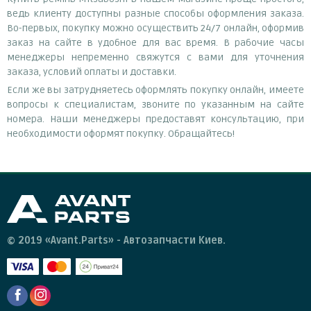
ведь клиенту доступны разные способы оформления заказа.
Во-первых, покупку можно осуществить 24/7 онлайн, оформив
заказ на сайте в удобное для вас время. В рабочие часы
менеджеры непременно свяжутся с вами для уточнения
заказа, условий оплаты и доставки.
Если же вы затрудняетесь оформлять покупку онлайн, имеете
вопросы к специалистам, звоните по указанным на сайте
номера. Наши менеджеры предоставят консультацию, при
необходимости оформят покупку. Обращайтесь!
© 2019 «Avant.Parts» - Автозапчасти Киев.