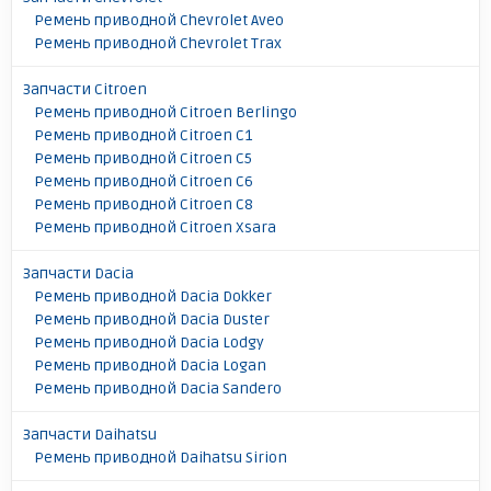
Ремень приводной Chevrolet Aveo
Ремень приводной Chevrolet Trax
Запчасти Citroen
Ремень приводной Citroen Berlingo
Ремень приводной Citroen C1
Ремень приводной Citroen C5
Ремень приводной Citroen C6
Ремень приводной Citroen C8
Ремень приводной Citroen Xsara
Запчасти Dacia
Ремень приводной Dacia Dokker
Ремень приводной Dacia Duster
Ремень приводной Dacia Lodgy
Ремень приводной Dacia Logan
Ремень приводной Dacia Sandero
Запчасти Daihatsu
Ремень приводной Daihatsu Sirion