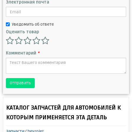
Электронная почта
Уведомить об ответе
Оценить товар
Комментарий
*
Отправить
КАТАЛОГ ЗАПЧАСТЕЙ ДЛЯ АВТОМОБИЛЕЙ К
КОТОРЫМ ПРИМЕНЯЕТСЯ ЭТА ДЕТАЛЬ
Запчасти Chevrolet