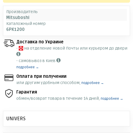
Производитель
Mitsuboshi
Каталожный номер
6PK1200
Доставка по Украине
-
на отделение Новой Почты или курьером до двери
- самовывоз в Киев
подробнее →
Оплата при получении
или другим удобным способом,
подробнее →
Гарантия
обмен/возврат товара в течение 14 дней,
подробнее →
UNIVERS