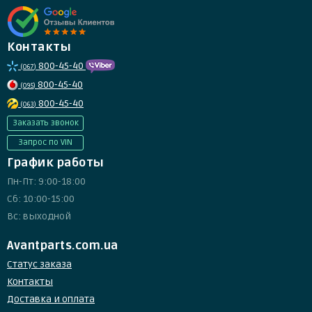
Контакты
800-45-40
(067)
800-45-40
(095)
800-45-40
(063)
Заказать звонок
Запрос по VIN
График работы
Пн-Пт: 9:00-18:00
Сб: 10:00-15:00
Вс: выходной
Avantparts.com.ua
Статус заказа
Контакты
Доставка и оплата