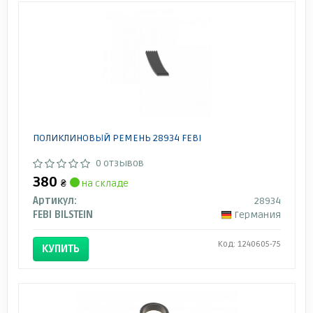
ПОЛИКЛИНОВЫЙ РЕМЕНЬ 28934 FEBI
0 отзывов
380
₴
на складе
Артикул:
28934
FEBI BILSTEIN
Германия
Код: 1240605-75
КУПИТЬ