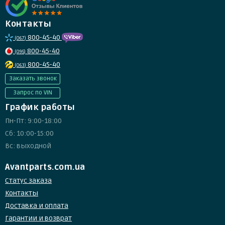
Контакты
800-45-40
(067)
800-45-40
(095)
800-45-40
(063)
Заказать звонок
Запрос по VIN
График работы
Пн-Пт: 9:00-18:00
Сб: 10:00-15:00
Вс: выходной
Avantparts.com.ua
Статус заказа
Контакты
Доставка и оплата
Гарантии и возврат