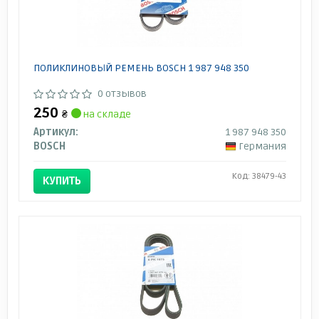
ПОЛИКЛИНОВЫЙ РЕМЕНЬ BOSCH 1 987 948 350
0 отзывов
250
₴
на складе
Артикул:
1 987 948 350
BOSCH
Германия
Код: 38479-43
КУПИТЬ