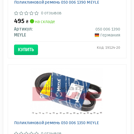
Поликлиновой ремень 050 006 1390 MEYLE
0 отзывов
495
₴
на складе
Артикул:
050 006 1390
MEYLE
Германия
Код: 19124-20
КУПИТЬ
Поликлиновой ремень 050 006 1350 MEYLE
0 отзывов