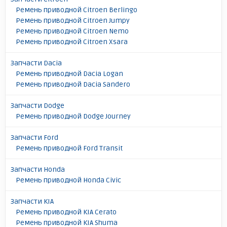
Ремень приводной Citroen Berlingo
Ремень приводной Citroen Jumpy
Ремень приводной Citroen Nemo
Ремень приводной Citroen Xsara
Запчасти Dacia
Ремень приводной Dacia Logan
Ремень приводной Dacia Sandero
Запчасти Dodge
Ремень приводной Dodge Journey
Запчасти Ford
Ремень приводной Ford Transit
Запчасти Honda
Ремень приводной Honda Civic
Запчасти KIA
Ремень приводной KIA Cerato
Ремень приводной KIA Shuma