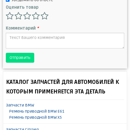
Оценить товар
Комментарий
*
Отправить
КАТАЛОГ ЗАПЧАСТЕЙ ДЛЯ АВТОМОБИЛЕЙ К
КОТОРЫМ ПРИМЕНЯЕТСЯ ЭТА ДЕТАЛЬ
Запчасти BMW
Ремень приводной BMW E61
Ремень приводной BMW X5
Запчасти Citroen