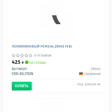
ПОЛИКЛИНОВЫЙ РЕМЕНЬ 28941 FEBI
0 отзывов
425
₴
на складе
Артикул:
28941
FEBI BILSTEIN
Германия
Код: 1240220-46
КУПИТЬ