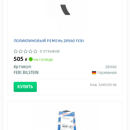
ПОЛИКЛИНОВЫЙ РЕМЕНЬ 28940 FEBI
0 отзывов
505
₴
на складе
Артикул:
28940
FEBI BILSTEIN
Германия
Код: 1240219-46
КУПИТЬ