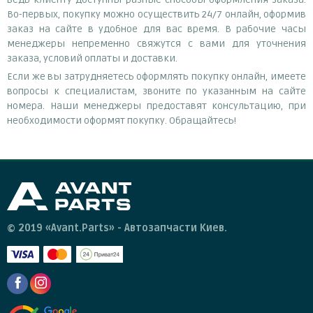
Во-первых, покупку можно осуществить 24/7 онлайн, оформив
заказ на сайте в удобное для вас время. В рабочие часы
менеджеры непременно свяжутся с вами для уточнения
заказа, условий оплаты и доставки.
Если же вы затрудняетесь оформлять покупку онлайн, имеете
вопросы к специалистам, звоните по указанным на сайте
номера. Наши менеджеры предоставят консультацию, при
необходимости оформят покупку. Обращайтесь!
© 2019 «Avant.Parts» - Автозапчасти Киев.