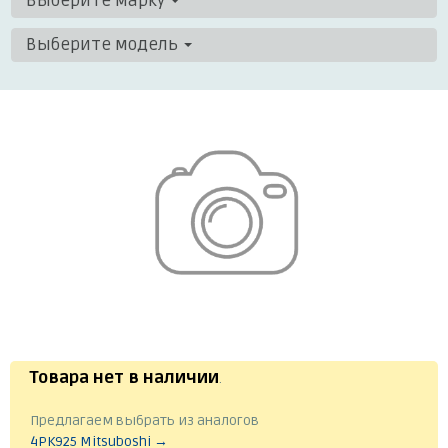
Выберите марку
Выберите модель
Товара нет в наличии
.
Предлагаем выбрать из аналогов
4PK925 Mitsuboshi →