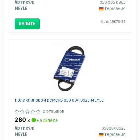
Артикул:
050 005 0865
MEYLE
Германия
Код: 19073-20
КУПИТЬ
Поликлиновой ремень 050 004 0925 MEYLE
0 отзывов
280
₴
на складе
Артикул:
0500040925
MEYLE
Германия