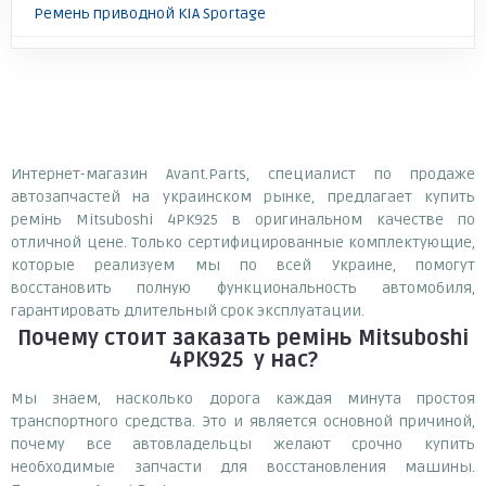
Ремень приводной KIA Sportage
Интернет-магазин Avant.Parts, специалист по продаже
автозапчастей на украинском рынке, предлагает купить
ремінь Mitsuboshi 4PK925 в оригинальном качестве по
отличной цене. Только сертифицированные комплектующие,
которые реализуем мы по всей Украине, помогут
восстановить полную функциональность автомобиля,
гарантировать длительный срок эксплуатации.
Почему
стоит
заказать
ремінь Mitsuboshi
4PK925
у нас?
Мы знаем, насколько дорога каждая минута простоя
транспортного средства. Это и является основной причиной,
почему все автовладельцы желают срочно купить
необходимые запчасти для восстановления машины.