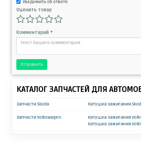
Уведомить об ответе
Оценить товар
Комментарий
*
Отправить
КАТАЛОГ ЗАПЧАСТЕЙ ДЛЯ АВТОМО
Запчасти Skoda
Катушка зажигания Skod
Запчасти Volkswagen
Катушка зажигания Volk
Катушка зажигания Volk