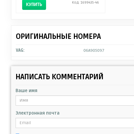
Код: 1699435-46
КУПИТЬ
ОРИГИНАЛЬНЫЕ НОМЕРА
VAG:
06A905097
НАПИСАТЬ КОММЕНТАРИЙ
Ваше имя
Электронная почта