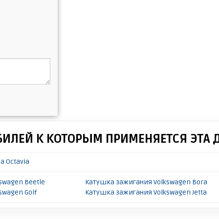
БИЛЕЙ К КОТОРЫМ ПРИМЕНЯЕТСЯ ЭТА 
a Octavia
swagen Beetle
Катушка зажигания Volkswagen Bora
swagen Golf
Катушка зажигания Volkswagen Jetta