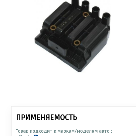
ПРИМЕНЯЕМОСТЬ
Товар подходит к маркам/моделям авто :