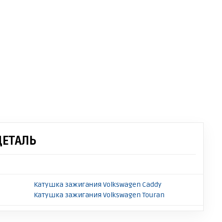
ДЕТАЛЬ
Катушка зажигания Volkswagen Caddy
Катушка зажигания Volkswagen Touran