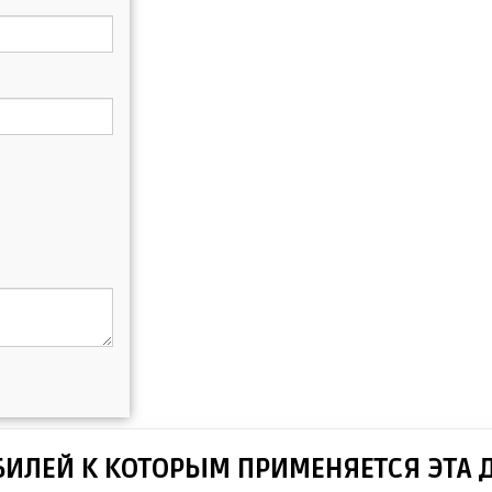
БИЛЕЙ К КОТОРЫМ ПРИМЕНЯЕТСЯ ЭТА 