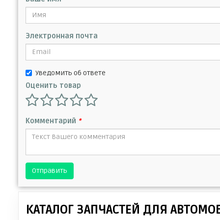
Электронная почта
Уведомить об ответе
Оценить товар
Комментарий
*
Отправить
КАТАЛОГ ЗАПЧАСТЕЙ ДЛЯ АВТОМО