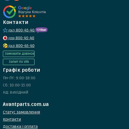
Контакти
800-45-40
(067)
800-45-40
(095)
800-45-40
(063)
Замовити дзвінок
Запит по VIN
Графік роботи
Пн-Пт: 9:00-18:00
Сб: 10:00-15:00
Нд: вихідний
Avantparts.com.ua
Статус замовлення
Контакти
Доставка і оплата