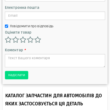
Електронна пошта
Повідомити про відповідь
Оцінити товар
Коментар
*
Надіслати
КАТАЛОГ ЗАПЧАСТИН ДЛЯ АВТОМОБІЛІВ ДО
ЯКИХ ЗАСТОСОВУЄТЬСЯ ЦЯ ДЕТАЛЬ