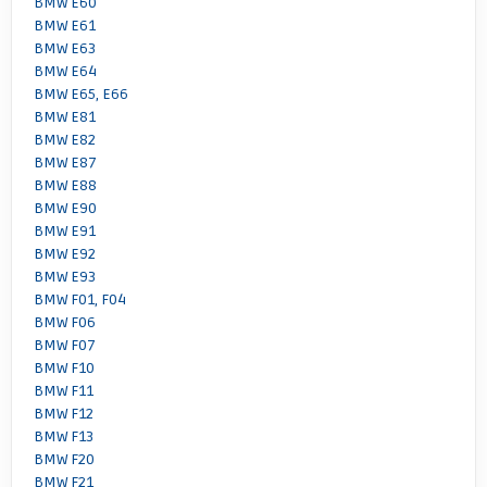
BMW E60
BMW E61
BMW E63
BMW E64
BMW E65, E66
BMW E81
BMW E82
BMW E87
BMW E88
BMW E90
BMW E91
BMW E92
BMW E93
BMW F01, F04
BMW F06
BMW F07
BMW F10
BMW F11
BMW F12
BMW F13
BMW F20
BMW F21