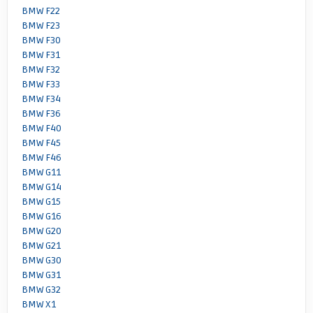
BMW F22
BMW F23
BMW F30
BMW F31
BMW F32
BMW F33
BMW F34
BMW F36
BMW F40
BMW F45
BMW F46
BMW G11
BMW G14
BMW G15
BMW G16
BMW G20
BMW G21
BMW G30
BMW G31
BMW G32
BMW X1