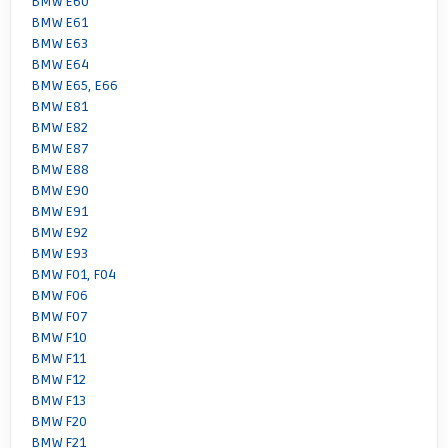
BMW E60
BMW E61
BMW E63
BMW E64
BMW E65, E66
BMW E81
BMW E82
BMW E87
BMW E88
BMW E90
BMW E91
BMW E92
BMW E93
BMW F01, F04
BMW F06
BMW F07
BMW F10
BMW F11
BMW F12
BMW F13
BMW F20
BMW F21