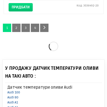
Код: 3036492-20
ПРИДБАТИ
1
2
3
4
У ПРОДАЖУ ДАТЧИК ТЕМПЕРАТУРИ ОЛИВИ
НА ТАКІ АВТО :
Датчик температури оливи Audi
Audi 100
Audi 80
Audi A1