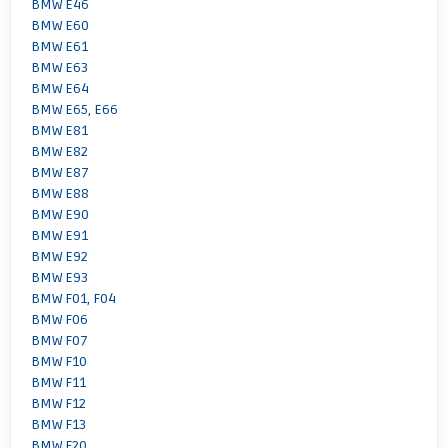
BMW E46
BMW E60
BMW E61
BMW E63
BMW E64
BMW E65, E66
BMW E81
BMW E82
BMW E87
BMW E88
BMW E90
BMW E91
BMW E92
BMW E93
BMW F01, F04
BMW F06
BMW F07
BMW F10
BMW F11
BMW F12
BMW F13
BMW F20