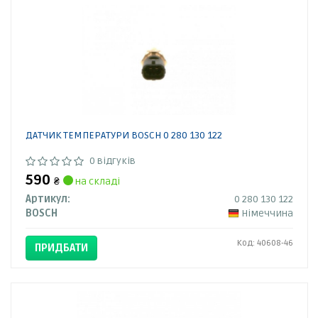
ДАТЧИК ТЕМПЕРАТУРИ BOSCH 0 280 130 122
0 відгуків
590
₴
на складі
Артикул:
0 280 130 122
BOSCH
Німеччина
Код: 40608-46
ПРИДБАТИ