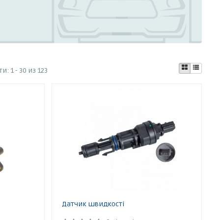
ти:
1 - 30 из 123
Датчик швидкості