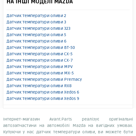
НА ІНШІ МОДЕЛІ MAZDA
Датчик температури оливи 2
Датчик температури оливи 3
Датчик температури оливи 323
Датчик температури оливи 5
Датчик температури оливи 6
Датчик температури оливи BT-50
Датчик температури оливи CX-5
Датчик температури оливи CX-7
Датчик температури оливи MPV
Датчик температури оливи MX-5
Датчик температури оливи Premacy
Датчик температури оливи RX8
Датчик температури оливи Xedos 6
Датчик температури оливи Xedos 9
Інтернет-магазин Avant.Parts реалізує оригінальні
автозапчастини на автомобілі Mazda на вигідних умовах.
Купуючи у нас датчик температури оливи, ви можете бути