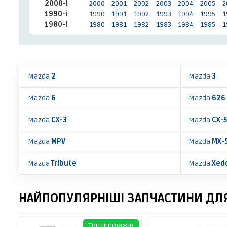
2000-і
2000
2001
2002
2003
2004
2005
2
1990-і
1990
1991
1992
1993
1994
1995
1
1980-і
1980
1981
1982
1983
1984
1985
1
Mazda
2
Mazda
3
Mazda
6
Mazda
626
Mazda
CX-3
Mazda
CX-
Mazda
MPV
Mazda
MX-
Mazda
Tribute
Mazda
Xed
НАЙПОПУЛЯРНІШІ ЗАПЧАСТИНИ ДЛ
Топ продажів