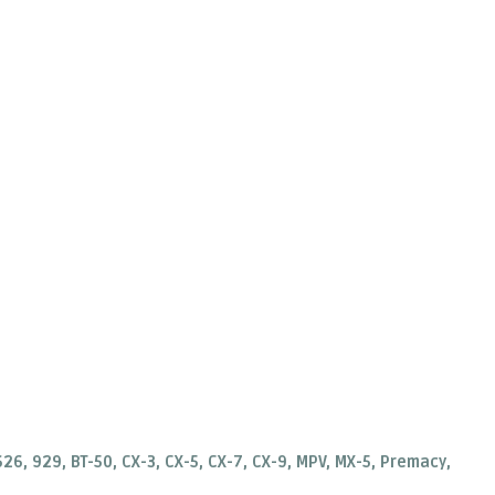
 626, 929, BT-50, CX-3, CX-5, CX-7, CX-9, MPV, MX-5, Premacy,