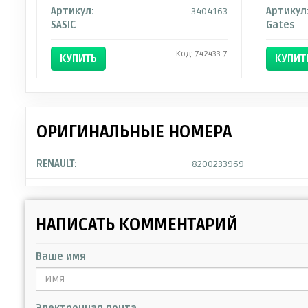
Артикул:
3404163
Артикул
SASIC
Gates
Код: 742433-7
КУПИТЬ
КУПИТ
ОРИГИНАЛЬНЫЕ НОМЕРА
RENAULT:
8200233969
НАПИСАТЬ КОММЕНТАРИЙ
Ваше имя