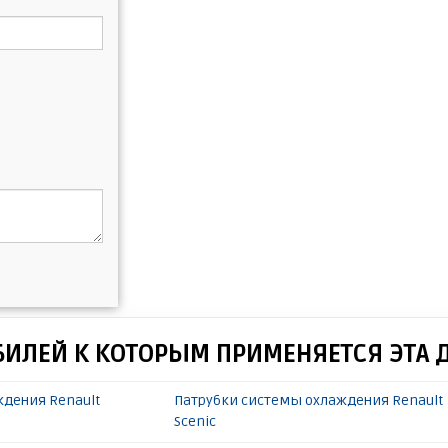
БИЛЕЙ К КОТОРЫМ ПРИМЕНЯЕТСЯ ЭТА 
ждения Renault
Патрубки системы охлаждения Renault
Scenic