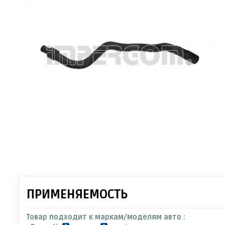
ПРИМЕНЯЕМОСТЬ
Товар подходит к маркам/моделям авто :