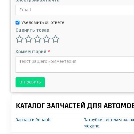
Электронная почта
Уведомить об ответе
Оценить товар
Комментарий
*
Отправить
КАТАЛОГ ЗАПЧАСТЕЙ ДЛЯ АВТОМО
Запчасти Renault
Патрубки системы охла
Megane