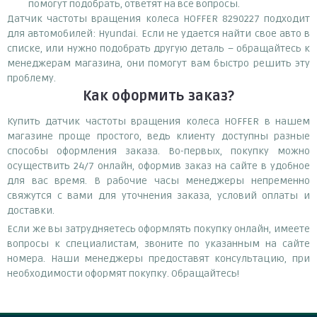
помогут подобрать, ответят на все вопросы.
Датчик частоты вращения колеса HOFFER 8290227 подходит
для автомобилей: Hyundai. Если не удается найти свое авто в
списке, или нужно подобрать другую деталь – обращайтесь к
менеджерам магазина, они помогут вам быстро решить эту
проблему.
Как оформить заказ?
Купить датчик частоты вращения колеса HOFFER в нашем
магазине проще простого, ведь клиенту доступны разные
способы оформления заказа. Во-первых, покупку можно
осуществить 24/7 онлайн, оформив заказ на сайте в удобное
для вас время. В рабочие часы менеджеры непременно
свяжутся с вами для уточнения заказа, условий оплаты и
доставки.
Если же вы затрудняетесь оформлять покупку онлайн, имеете
вопросы к специалистам, звоните по указанным на сайте
номера. Наши менеджеры предоставят консультацию, при
необходимости оформят покупку. Обращайтесь!