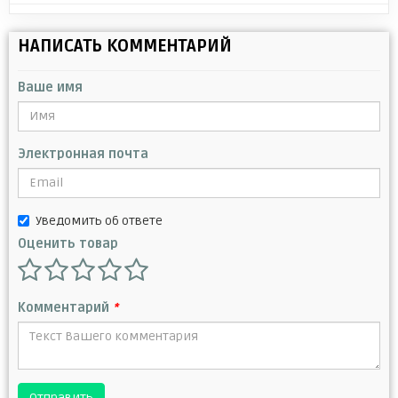
НАПИСАТЬ КОММЕНТАРИЙ
Ваше имя
Электронная почта
Уведомить об ответе
Оценить товар
Комментарий
*
Отправить