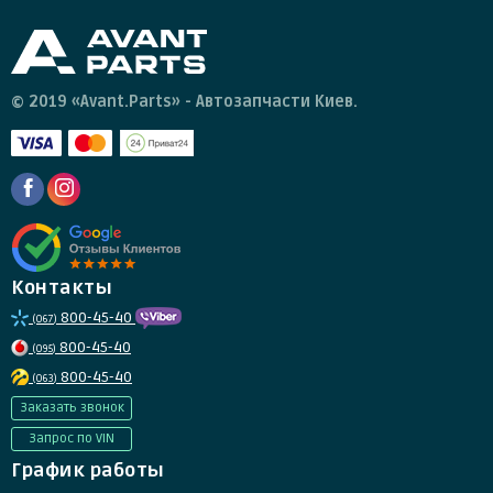
© 2019 «Avant.Parts» - Автозапчасти Киев.
Контакты
800-45-40
(067)
800-45-40
(095)
800-45-40
(063)
Заказать звонок
Запрос по VIN
График работы