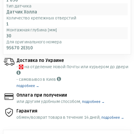
1 090
Тип датчика
Датчик Холла
Количество крепежных отверстий
1
Монтажная глубина [мм]
30
Для оригинального номера
95670 2E310
Доставка по Украине
-
на отделение Новой Почты или курьером до двери
- самовывоз в Киев
подробнее →
Оплата при получении
или другим удобным способом,
подробнее →
Гарантия
обмен/возврат товара в течение 14 дней,
подробнее →