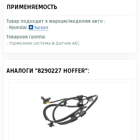
ПРИМЕНЯЕМОСТЬ
Товар подходит к маркам/моделям авто :
-
Hyundai:
Tucson
Товарная группа:
- Тормозная система
Датчик АБС
АНАЛОГИ "8290227 HOFFER":