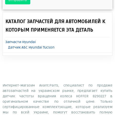
КАТАЛОГ ЗАПЧАСТЕЙ ДЛЯ АВТОМОБИЛЕЙ К
КОТОРЫМ ПРИМЕНЯЕТСЯ ЭТА ДЕТАЛЬ
Запчасти Hyundai
Датчик АБС Hyundai Tucson
Интернет-магазин Avant.Parts, специалист по продаже
автозапчастей на украинском рынке, предлагает купить
датчик частоты вращения колеса HOFFER 8290227 в
оригинальном качестве по отличной цене. Только
сертифицированные комплектующие, которые реализуем
мы по всей Украине, помогут восстановить полную