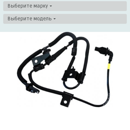
Выберите марку
Выберите модель