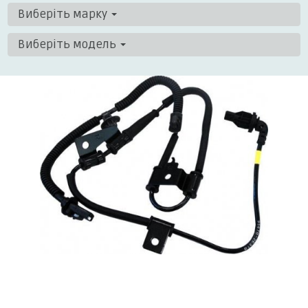
Виберіть марку
Виберіть модель