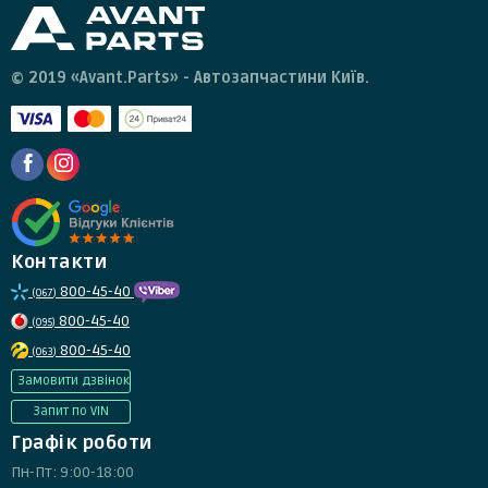
© 2019 «Avant.Parts» - Автозапчастини Київ.
Контакти
800-45-40
(067)
800-45-40
(095)
800-45-40
(063)
Замовити дзвінок
Запит по VIN
Графік роботи
Пн-Пт: 9:00-18:00