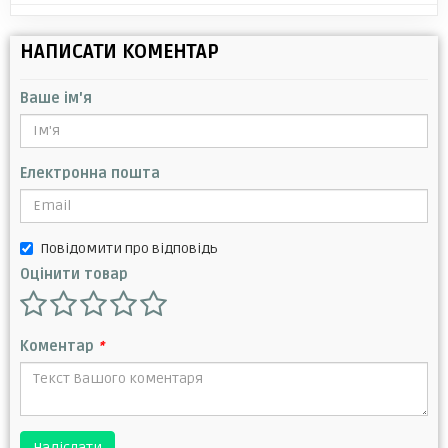
НАПИСАТИ КОМЕНТАР
Ваше ім'я
Електронна пошта
Повідомити про відповідь
Оцінити товар
Коментар
*
Надіслати