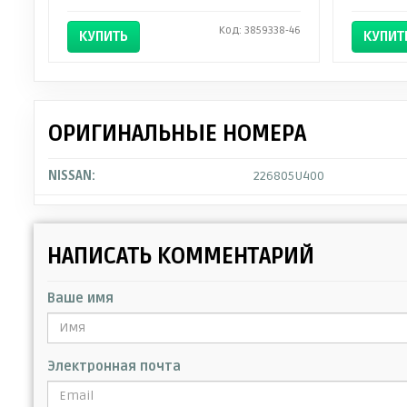
Код: 3859338-46
КУПИТЬ
КУПИТ
ОРИГИНАЛЬНЫЕ НОМЕРА
NISSAN:
226805U400
НАПИСАТЬ КОММЕНТАРИЙ
Ваше имя
Электронная почта