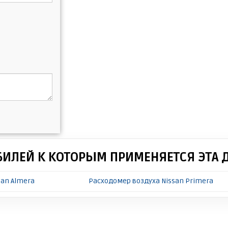
БИЛЕЙ К КОТОРЫМ ПРИМЕНЯЕТСЯ ЭТА 
san Almera
Расходомер воздуха Nissan Primera