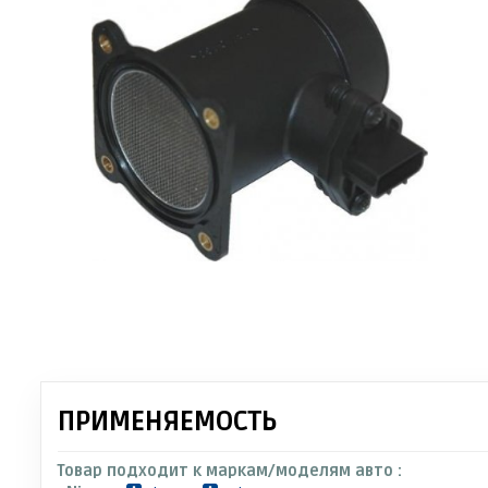
ПРИМЕНЯЕМОСТЬ
Товар подходит к маркам/моделям авто :