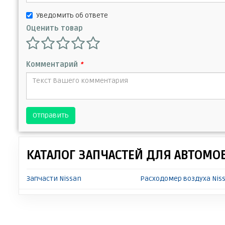
Уведомить об ответе
Оценить товар
Комментарий
*
Отправить
КАТАЛОГ ЗАПЧАСТЕЙ ДЛЯ АВТОМО
Запчасти Nissan
Расходомер воздуха Nis