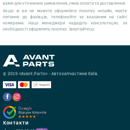
вами для уточнення замовлення, умов оплати та доставлення.
Якщо ж ви не можете оформляти покупку онлайн, маєте
питання до фахівців, телефонуйте за вказаним на сайті
номерами. Наші менеджери нададуть консультацію, за
необхідності оформлять покупку. Звертайтесь!
© 2019 «Avant.Parts» - Автозапчастини Київ.
Контакти