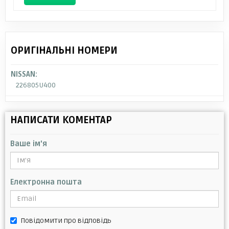
ОРИГІНАЛЬНІ НОМЕРИ
NISSAN:
226805U400
НАПИСАТИ КОМЕНТАР
Ваше ім'я
Електронна пошта
Повідомити про відповідь