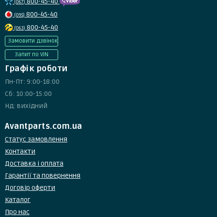
800-45-40
(067)
800-45-40
(095)
800-45-40
(063)
Замовити дзвінок
Запит по VIN
Графік роботи
Пн-Пт: 9:00-18:00
Сб: 10:00-15:00
Нд: вихідний
Avantparts.com.ua
Статус замовлення
Контакти
Доставка і оплата
Гарантії та повернення
Договір оферти
Каталог
Про нас