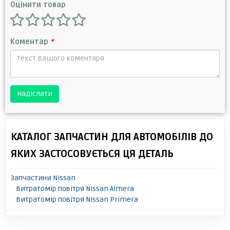
Оцінити товар
Коментар
*
Надіслати
КАТАЛОГ ЗАПЧАСТИН ДЛЯ АВТОМОБІЛІВ ДО
ЯКИХ ЗАСТОСОВУЄТЬСЯ ЦЯ ДЕТАЛЬ
Запчастини Nissan
Витратомір повітря Nissan Almera
Витратомір повітря Nissan Primera