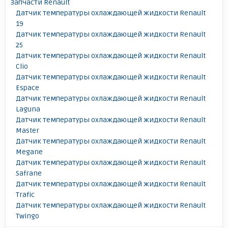
Запчасти Renault
Датчик температуры охлаждающей жидкости Renault
19
Датчик температуры охлаждающей жидкости Renault
25
Датчик температуры охлаждающей жидкости Renault
Clio
Датчик температуры охлаждающей жидкости Renault
Espace
Датчик температуры охлаждающей жидкости Renault
Laguna
Датчик температуры охлаждающей жидкости Renault
Master
Датчик температуры охлаждающей жидкости Renault
Megane
Датчик температуры охлаждающей жидкости Renault
Safrane
Датчик температуры охлаждающей жидкости Renault
Trafic
Датчик температуры охлаждающей жидкости Renault
Twingo