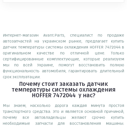
Интернет-магазин Avant.Parts, специалист по продаже
автозапчастей на украинском рынке, предлагает купить
датчик температуры системы охлаждения HOFFER 7472044 в
оригинальном качестве по отличной цене. Только
сертифицированные комплектующие, которые реализуем
мы по всей Украине, помогут восстановить полную
функциональность автомобиля, гарантировать длительный
срок эксплуатации.
Почему
стоит
заказать
датчик
температуры системы охлаждения
HOFFER 7472044
у нас?
Мы знаем, насколько дорога каждая минута простоя
транспортного средства. Это и является основной причиной,
почему все автовладельцы желают срочно купить
необходимые запчасти для восстановления машины.