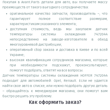
Покупая в Avant.Parts детали для авто, вы получаете массу
преимуществ от такого выгодного сотрудничества:
оригинальное качество запчасти, производитель –, что
гарантирует полное соответствие размерам,
характеристикам указанного элемента;
доступная стоимость, ведь мы закупаем датчик
температуры системы охлаждения 7472044
непосредственно на заводе-изготовителе в обход
многоуровневой дистрибуции;
оперативный сбор заказа и доставка в Киеве и по всей
Украине;
высокая квалификация сотрудников магазина, которые
при необходимости подскажут, проконсультируют,
помогут подобрать, ответят на все вопросы.
Датчик температуры системы охлаждения HOFFER 7472044
подходит для автомобилей: Opel, Renault. Если не удается
найти свое авто в списке, или нужно подобрать другую деталь
– обращайтесь к менеджерам магазина, они помогут вам
быстро решить эту проблему.
Как оформить заказ?