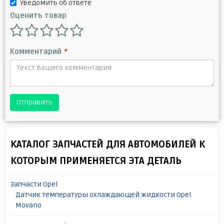
Уведомить об ответе
Оценить товар
Комментарий
*
Отправить
КАТАЛОГ ЗАПЧАСТЕЙ ДЛЯ АВТОМОБИЛЕЙ К
КОТОРЫМ ПРИМЕНЯЕТСЯ ЭТА ДЕТАЛЬ
Запчасти Opel
Датчик температуры охлаждающей жидкости Opel
Movano