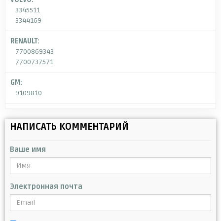
3345511
3344169
RENAULT:
7700869343
7700737571
GM:
9109810
НАПИСАТЬ КОММЕНТАРИЙ
Ваше имя
Электронная почта