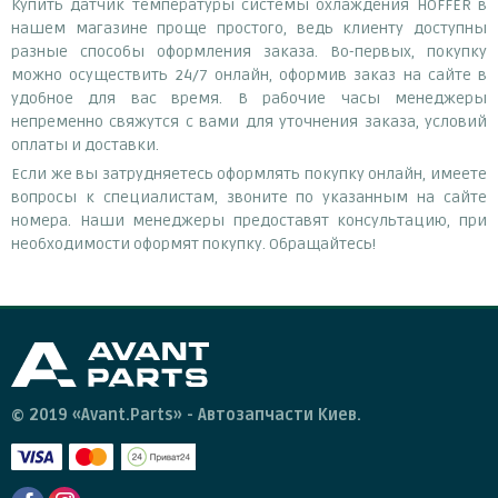
Купить датчик температуры системы охлаждения HOFFER в
нашем магазине проще простого, ведь клиенту доступны
разные способы оформления заказа. Во-первых, покупку
можно осуществить 24/7 онлайн, оформив заказ на сайте в
удобное для вас время. В рабочие часы менеджеры
непременно свяжутся с вами для уточнения заказа, условий
оплаты и доставки.
Если же вы затрудняетесь оформлять покупку онлайн, имеете
вопросы к специалистам, звоните по указанным на сайте
номера. Наши менеджеры предоставят консультацию, при
необходимости оформят покупку. Обращайтесь!
© 2019 «Avant.Parts» - Автозапчасти Киев.