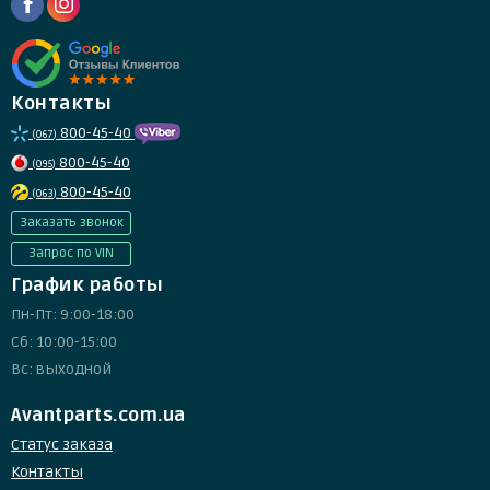
Контакты
800-45-40
(067)
800-45-40
(095)
800-45-40
(063)
Заказать звонок
Запрос по VIN
График работы
Пн-Пт: 9:00-18:00
Сб: 10:00-15:00
Вс: выходной
Avantparts.com.ua
Статус заказа
Контакты