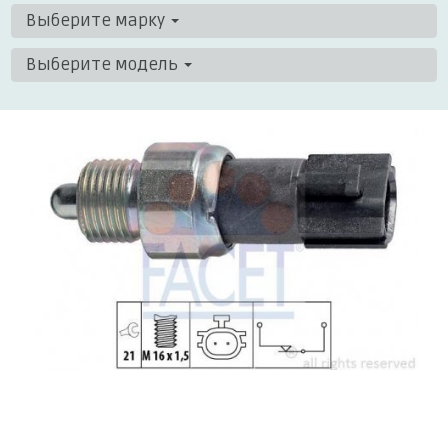
Выберите марку
Выберите модель