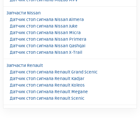
Запчасти Nissan
Датчик стоп сигнала Nissan Almera
Датчик стоп сигнала Nissan Juke
Датчик стоп сигнала Nissan Micra
Датчик стоп сигнала Nissan Primera
Датчик стоп сигнала Nissan Qashqai
Датчик стоп сигнала Nissan X-Trail
Запчасти Renault
Датчик стоп сигнала Renault Grand Scenic
Датчик стоп сигнала Renault Kadjar
Датчик стоп сигнала Renault Koleos
Датчик стоп сигнала Renault Megane
Датчик стоп сигнала Renault Scenic