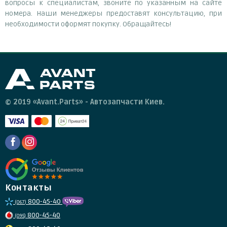
вопросы к специалистам, звоните по указанным на сайте
номера. Наши менеджеры предоставят консультацию, при
необходимости оформят покупку. Обращайтесь!
© 2019 «Avant.Parts» - Автозапчасти Киев.
Контакты
800-45-40
(067)
800-45-40
(095)