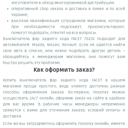
изготовителе в обход многоуровневой дистрибуции;
оперативный сбор заказа и доставка в Киеве и по всей
Украине;
высокая квалификация сотрудников магазина, которые
при необходимости подскажут, проконсультируют,
помогут подобрать, ответят на все вопросы.
Выключатель фар заднего хода FACET 76232 подходит для
автомобилей: Mazda, Nissan, Renault. Если не удается найти
свое авто в списке, или нужно подобрать другую деталь –
обращайтесь к менеджерам магазина, они помогут вам
быстро решить эту проблему.
Как оформить заказ?
Купить выключатель фар заднего хода FACET в нашем
магазине проще простого, ведь клиенту доступны разные
способы оформления заказа. Во-первых, покупку можно
осуществить 24/7 онлайн, оформив заказ на сайте в удобное
для вас время. В рабочие часы менеджеры непременно
свяжутся с вами для уточнения заказа, условий оплаты и
доставки.
Если же вы затрудняетесь оформлять покупку онлайн, имеете