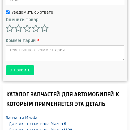
Уведомить об ответе
Оценить товар
Комментарий
*
Отправить
КАТАЛОГ ЗАПЧАСТЕЙ ДЛЯ АВТОМОБИЛЕЙ К
КОТОРЫМ ПРИМЕНЯЕТСЯ ЭТА ДЕТАЛЬ
Запчасти Mazda
Датчик стоп сигнала Mazda 6
Датчик стоп сигнала Mazda MPV