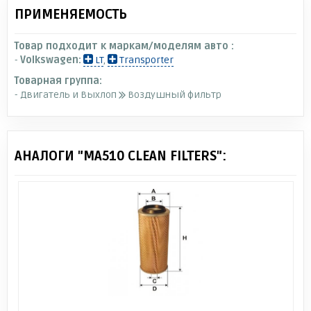
ПРИМЕНЯЕМОСТЬ
Товар подходит к маркам/моделям авто :
-
Volkswagen:
LT
,
Transporter
Товарная группа:
- Двигатель и Выхлоп
Воздушный фильтр
АНАЛОГИ "MA510 CLEAN FILTERS":