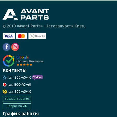
© 2019 «Avant.Parts» - Автозапчасти Киев.
Контакты
800-45-40
(067)
800-45-40
(095)
800-45-40
(063)
Заказать звонок
Запрос по VIN
График работы