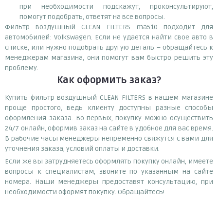
при необходимости подскажут, проконсультируют,
помогут подобрать, ответят на все вопросы.
Фильтр воздушный CLEAN FILTERS ma510 подходит для
автомобилей: Volkswagen. Если не удается найти свое авто в
списке, или нужно подобрать другую деталь – обращайтесь к
менеджерам магазина, они помогут вам быстро решить эту
проблему.
Как оформить заказ?
Купить фильтр воздушный CLEAN FILTERS в нашем магазине
проще простого, ведь клиенту доступны разные способы
оформления заказа. Во-первых, покупку можно осуществить
24/7 онлайн, оформив заказ на сайте в удобное для вас время.
В рабочие часы менеджеры непременно свяжутся с вами для
уточнения заказа, условий оплаты и доставки.
Если же вы затрудняетесь оформлять покупку онлайн, имеете
вопросы к специалистам, звоните по указанным на сайте
номера. Наши менеджеры предоставят консультацию, при
необходимости оформят покупку. Обращайтесь!