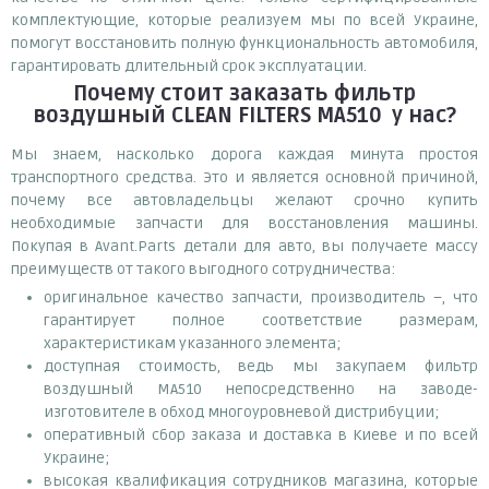
комплектующие, которые реализуем мы по всей Украине,
помогут восстановить полную функциональность автомобиля,
гарантировать длительный срок эксплуатации.
Почему
стоит
заказать
фильтр
воздушный CLEAN FILTERS MA510
у нас?
Мы знаем, насколько дорога каждая минута простоя
транспортного средства. Это и является основной причиной,
почему все автовладельцы желают срочно купить
необходимые запчасти для восстановления машины.
Покупая в Avant.Parts детали для авто, вы получаете массу
преимуществ от такого выгодного сотрудничества:
оригинальное качество запчасти, производитель –, что
гарантирует полное соответствие размерам,
характеристикам указанного элемента;
доступная стоимость, ведь мы закупаем фильтр
воздушный MA510 непосредственно на заводе-
изготовителе в обход многоуровневой дистрибуции;
оперативный сбор заказа и доставка в Киеве и по всей
Украине;
высокая квалификация сотрудников магазина, которые