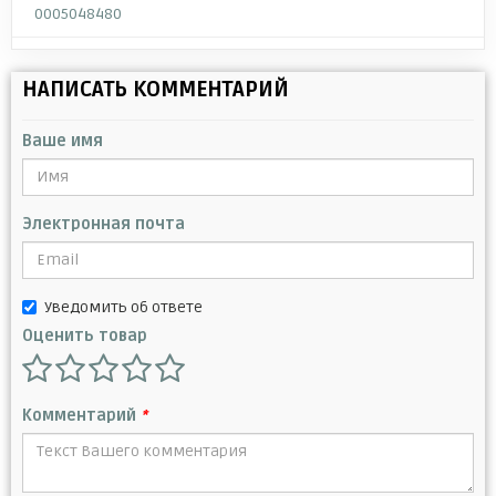
0005048480
НАПИСАТЬ КОММЕНТАРИЙ
Ваше имя
Электронная почта
Уведомить об ответе
Оценить товар
Комментарий
*