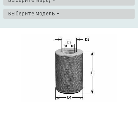
Выберите марку
Выберите модель