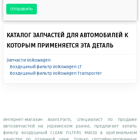
Отправить
КАТАЛОГ ЗАПЧАСТЕЙ ДЛЯ АВТОМОБИЛЕЙ К
КОТОРЫМ ПРИМЕНЯЕТСЯ ЭТА ДЕТАЛЬ
Запчасти Volkswagen
Воздушный фильтр Volkswagen LT
Воздушный фильтр Volkswagen Transporter
Интернет-магазин Avant.Parts, специалист по продаже
автозапчастей на украинском рынке, предлагает купить
фильтр воздушный CLEAN FILTERS MA510 в оригинальном
качестве по отличной цене. Только сертифицированные