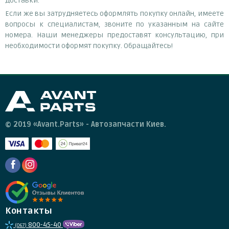
доставки.
Если же вы затрудняетесь оформлять покупку онлайн, имеете
вопросы к специалистам, звоните по указанным на сайте
номера. Наши менеджеры предоставят консультацию, при
необходимости оформят покупку. Обращайтесь!
© 2019 «Avant.Parts» - Автозапчасти Киев.
Контакты
800-45-40
(067)