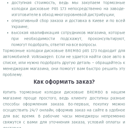
доступная стоимость, ведь мы закупаем тормозные
колодки дисковые P85 173 непосредственно на заводе-
изготовителе в обход многоуровневой дистрибуции;
оперативный сбор заказа и доставка в Киеве и по всей
Украине;
высокая квалификация сотрудников магазина, которые
при необходимости подскажут, проконсультируют,
помогут подобрать, ответят на все вопросы.
Тормозные колодки дисковые BREMBO p85 173 подходит для
автомобилей: Volkswagen. Если не удается найти свое авто в
списке, или нужно подобрать другую деталь – обращайтесь к
менеджерам магазина, они помогут вам быстро решить эту
проблему.
Как оформить заказ?
Купить тормозные колодки дисковые BREMBO в нашем
магазине проще простого, ведь клиенту доступны разные
способы оформления заказа. Во-первых, покупку можно
осуществить 24/7 онлайн, оформив заказ на сайте в удобное
для вас время. В рабочие часы менеджеры непременно
свяжутся с вами для уточнения заказа, условий оплаты и