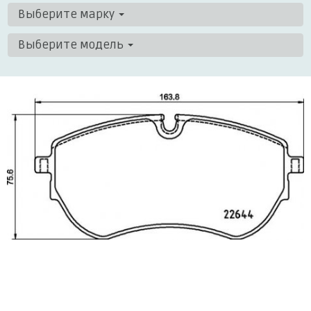
Выберите марку
Выберите модель