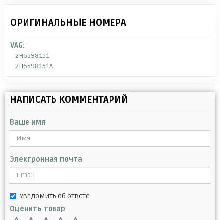
ОРИГИНАЛЬНЫЕ НОМЕРА
VAG:
2H6698151
2H6698151A
НАПИСАТЬ КОММЕНТАРИЙ
Ваше имя
Электронная почта
Уведомить об ответе
Оценить товар