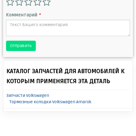
Комментарий
*
Отправить
КАТАЛОГ ЗАПЧАСТЕЙ ДЛЯ АВТОМОБИЛЕЙ К
КОТОРЫМ ПРИМЕНЯЕТСЯ ЭТА ДЕТАЛЬ
Запчасти Volkswagen
Тормозные колодки Volkswagen Amarok