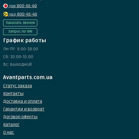
800-45-40
(095)
800-45-40
(063)
Заказать звонок
Запрос по VIN
График работы
Пн-Пт: 9:00-18:00
Сб: 10:00-15:00
Вс: выходной
Avantparts.com.ua
Статус заказа
Контакты
Доставка и оплата
Гарантии и возврат
Договор оферты
Каталог
О нас