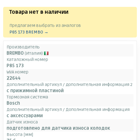
Товара нет в наличии
.
Предлагаем выбрать из аналогов
P85 173 BREMBO →
Производитель
BREMBO
(Италия)
Каталожный номер
P85 173
WVA номер
22644
Дополнительный артикул / дополнительная информация 2
с прижимной пластиной
Тормозная система
Bosch
Дополнительный артикул / Дополнительная информация
с аксессуарами
Датчик износа
подготовлено для датчика износа колодок
Высота [мм]