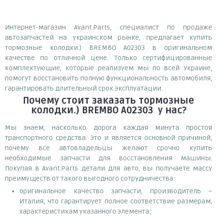
Интернет-магазин Avant.Parts, специалист по продаже
автозапчастей на украинском рынке, предлагает купить
тормозные колодки.) BREMBO A02303 в оригинальном
качестве по отличной цене. Только сертифицированные
комплектующие, которые реализуем мы по всей Украине,
помогут восстановить полную функциональность автомобиля,
гарантировать длительный срок эксплуатации.
Почему
стоит
заказать
тормозные
колодки.) BREMBO A02303
у нас?
Мы знаем, насколько дорога каждая минута простоя
транспортного средства. Это и является основной причиной,
почему все автовладельцы желают срочно купить
необходимые запчасти для восстановления машины.
Покупая в Avant.Parts детали для авто, вы получаете массу
преимуществ от такого выгодного сотрудничества:
оригинальное качество запчасти, производитель –
Италия, что гарантирует полное соответствие размерам,
характеристикам указанного элемента;