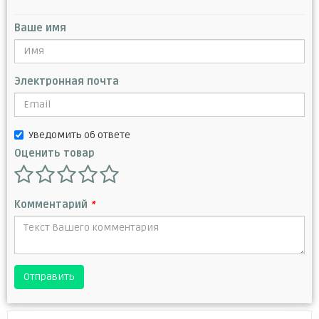
Ваше имя
Электронная почта
Уведомить об ответе
Оценить товар
Комментарий
*
Отправить