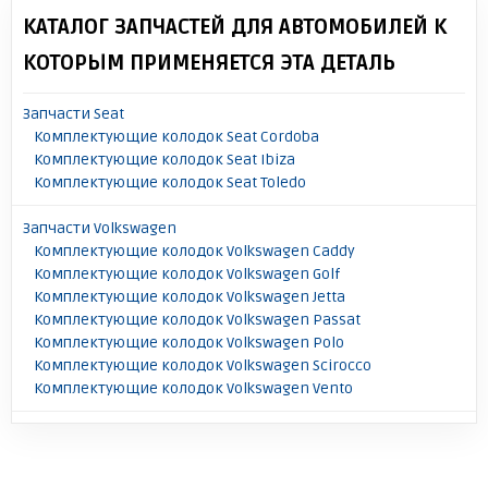
КАТАЛОГ ЗАПЧАСТЕЙ ДЛЯ АВТОМОБИЛЕЙ К
КОТОРЫМ ПРИМЕНЯЕТСЯ ЭТА ДЕТАЛЬ
Запчасти Seat
Комплектующие колодок Seat Cordoba
Комплектующие колодок Seat Ibiza
Комплектующие колодок Seat Toledo
Запчасти Volkswagen
Комплектующие колодок Volkswagen Caddy
Комплектующие колодок Volkswagen Golf
Комплектующие колодок Volkswagen Jetta
Комплектующие колодок Volkswagen Passat
Комплектующие колодок Volkswagen Polo
Комплектующие колодок Volkswagen Scirocco
Комплектующие колодок Volkswagen Vento