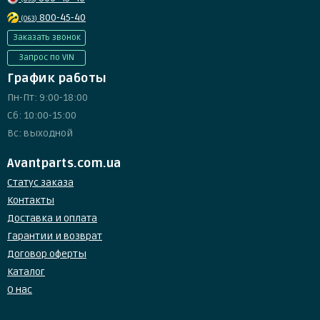
800-45-40
(063)
Заказать звонок
Запрос по VIN
График работы
Пн-Пт: 9:00-18:00
Сб: 10:00-15:00
Вс: выходной
Avantparts.com.ua
Статус заказа
Контакты
Доставка и оплата
Гарантии и возврат
Договор оферты
Каталог
О нас