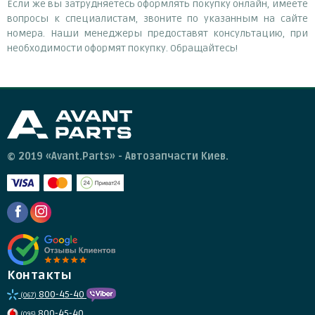
Если же вы затрудняетесь оформлять покупку онлайн, имеете
вопросы к специалистам, звоните по указанным на сайте
номера. Наши менеджеры предоставят консультацию, при
необходимости оформят покупку. Обращайтесь!
© 2019 «Avant.Parts» - Автозапчасти Киев.
Контакты
800-45-40
(067)
800-45-40
(095)