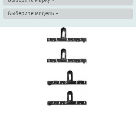
Выберите марку
Выберите модель