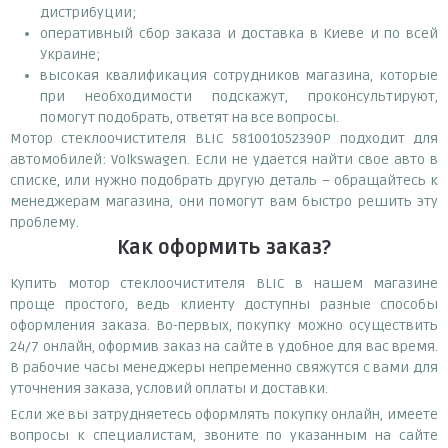
дистрибуции;
оперативный сбор заказа и доставка в Киеве и по всей
Украине;
высокая квалификация сотрудников магазина, которые
при необходимости подскажут, проконсультируют,
помогут подобрать, ответят на все вопросы.
Мотор стеклоочистителя BLIC 581001052390P подходит для
автомобилей: Volkswagen. Если не удается найти свое авто в
списке, или нужно подобрать другую деталь – обращайтесь к
менеджерам магазина, они помогут вам быстро решить эту
проблему.
Как оформить заказ?
Купить мотор стеклоочистителя BLIC в нашем магазине
проще простого, ведь клиенту доступны разные способы
оформления заказа. Во-первых, покупку можно осуществить
24/7 онлайн, оформив заказ на сайте в удобное для вас время.
В рабочие часы менеджеры непременно свяжутся с вами для
уточнения заказа, условий оплаты и доставки.
Если же вы затрудняетесь оформлять покупку онлайн, имеете
вопросы к специалистам, звоните по указанным на сайте