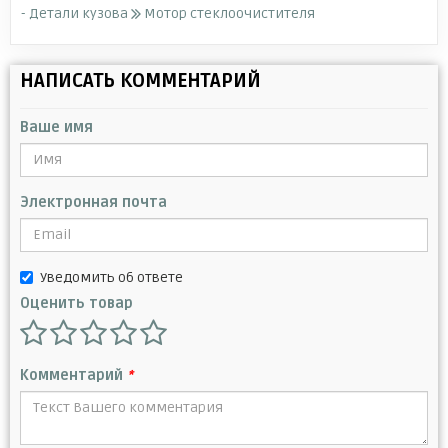
- Детали кузова
Мотор стеклоочистителя
НАПИСАТЬ КОММЕНТАРИЙ
Ваше имя
Электронная почта
Уведомить об ответе
Оценить товар
Комментарий
*