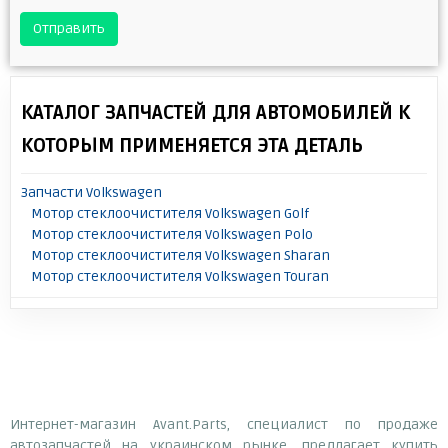
Отправить
КАТАЛОГ ЗАПЧАСТЕЙ ДЛЯ АВТОМОБИЛЕЙ К
КОТОРЫМ ПРИМЕНЯЕТСЯ ЭТА ДЕТАЛЬ
Запчасти Volkswagen
Мотор стеклоочистителя Volkswagen Golf
Мотор стеклоочистителя Volkswagen Polo
Мотор стеклоочистителя Volkswagen Sharan
Мотор стеклоочистителя Volkswagen Touran
Интернет-магазин Avant.Parts, специалист по продаже
автозапчастей на украинском рынке, предлагает купить