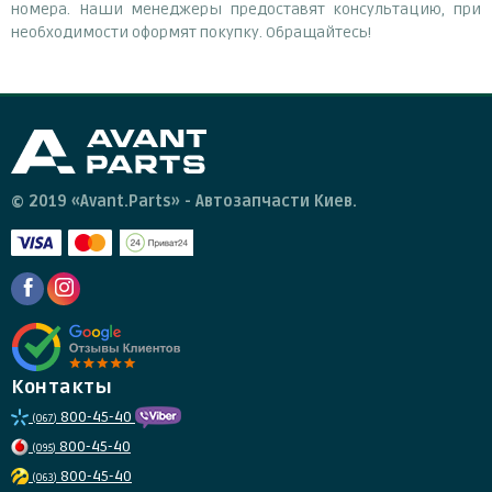
номера. Наши менеджеры предоставят консультацию, при
необходимости оформят покупку. Обращайтесь!
© 2019 «Avant.Parts» - Автозапчасти Киев.
Контакты
800-45-40
(067)
800-45-40
(095)
800-45-40
(063)