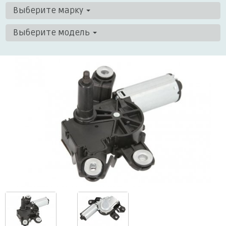
Выберите марку
Выберите модель