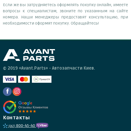
Если же вы затрудняетесь оформлять покупку онлайн, имеете
вопросы к специалистам, звоните по указанным на сайте
номера. Наши менеджеры предоставят консультацию, при
необходимости оформят покупку. Обращайтесь!
© 2019 «Avant.Parts» - Автозапчасти Киев.
Контакты
800-45-40
(067)