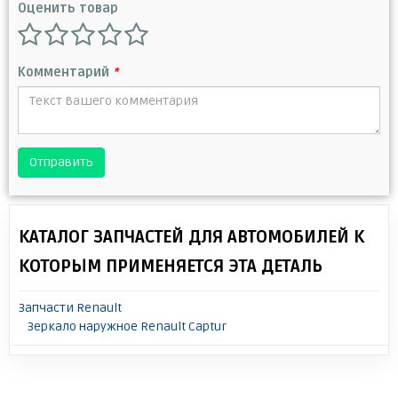
Оценить товар
Комментарий
*
Отправить
КАТАЛОГ ЗАПЧАСТЕЙ ДЛЯ АВТОМОБИЛЕЙ К
КОТОРЫМ ПРИМЕНЯЕТСЯ ЭТА ДЕТАЛЬ
Запчасти Renault
Зеркало наружное Renault Captur