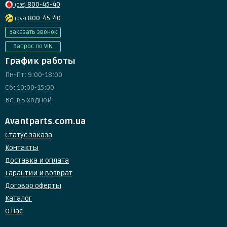
800-45-40
(095)
800-45-40
(063)
Заказать звонок
Запрос по VIN
График работы
Пн-Пт: 9:00-18:00
Сб: 10:00-15:00
Вс: выходной
Avantparts.com.ua
Статус заказа
Контакты
Доставка и оплата
Гарантии и возврат
Договор оферты
Каталог
О нас