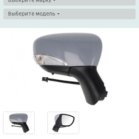
Выберите марку
Выберите модель