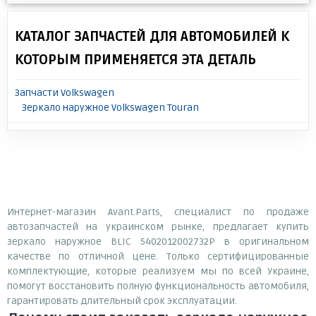
КАТАЛОГ ЗАПЧАСТЕЙ ДЛЯ АВТОМОБИЛЕЙ К
КОТОРЫМ ПРИМЕНЯЕТСЯ ЭТА ДЕТАЛЬ
Запчасти Volkswagen
Зеркало наружное Volkswagen Touran
Интернет-магазин Avant.Parts, специалист по продаже
автозапчастей на украинском рынке, предлагает купить
зеркало наружное BLIC 5402012002732P в оригинальном
качестве по отличной цене. Только сертифицированные
комплектующие, которые реализуем мы по всей Украине,
помогут восстановить полную функциональность автомобиля,
гарантировать длительный срок эксплуатации.