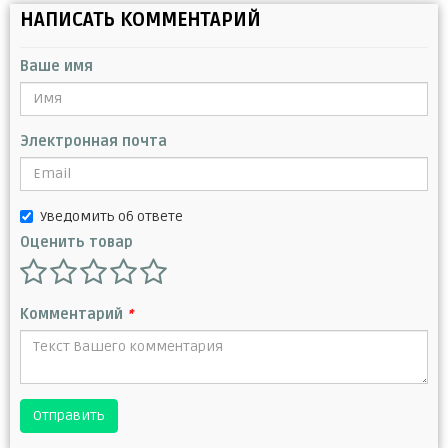
НАПИСАТЬ КОММЕНТАРИЙ
Ваше имя
Электронная почта
Уведомить об ответе
Оценить товар
Комментарий
*
Отправить