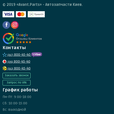
© 2019 «Avant.Parts» - Автозапчасти Киев.
Контакты
800-45-40
(067)
800-45-40
(095)
800-45-40
(063)
Заказать звонок
Запрос по VIN
График работы
Пн-Пт: 9:00-18:00
Сб: 10:00-15:00
Вс: выходной