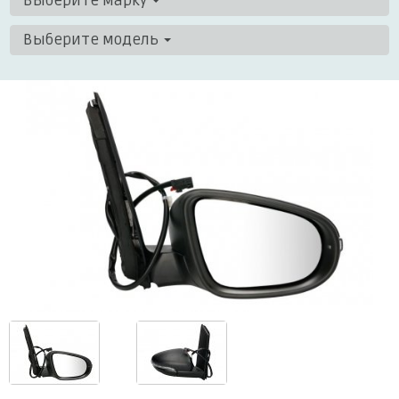
Выберите марку
Выберите модель