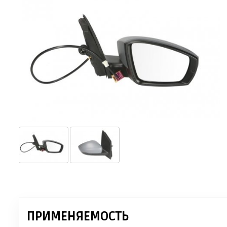
ПРИМЕНЯЕМОСТЬ