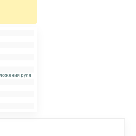
оложения руля