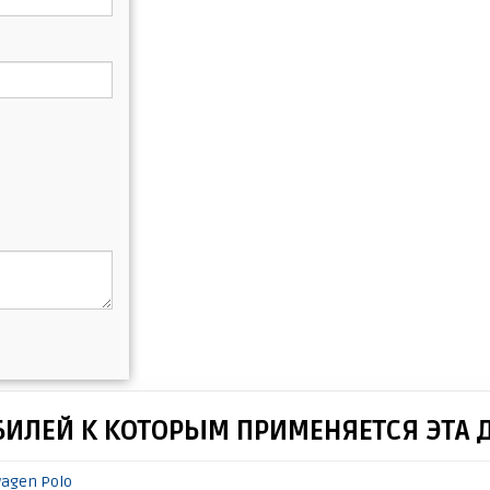
БИЛЕЙ К КОТОРЫМ ПРИМЕНЯЕТСЯ ЭТА 
wagen Polo