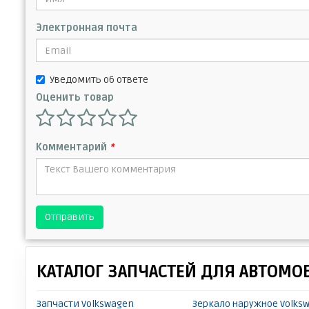
Электронная почта
Уведомить об ответе
Оценить товар
Комментарий
*
Отправить
КАТАЛОГ ЗАПЧАСТЕЙ ДЛЯ АВТОМО
Запчасти Volkswagen
Зеркало наружное Volks