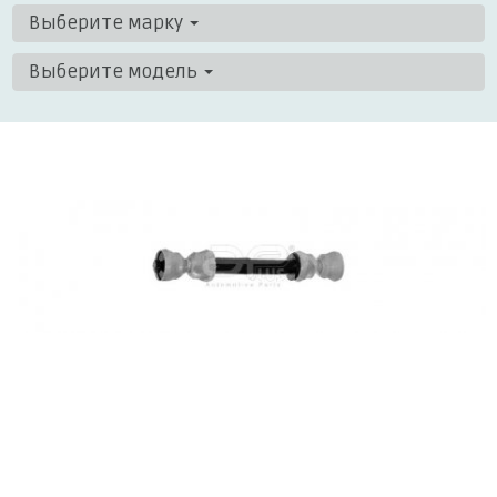
Выберите марку
Выберите модель