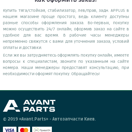
Купить тяга/стойкая, стабилизатор, лев/прав, задн. APPLUS в
нашем магазине проще простого, ведь клиенту доступны
разные способы оформления заказа. Во-первых, покупку
можно осуществить 24/7 онлайн, оформив заказ на сайте в
удобное для вас время. В рабочие часы менеджеры
непременно свяжутся с вами для уточнения заказа, условий
оплаты и доставки.
Если же вы затрудняетесь оформлять покупку онлайн, имеете
вопросы к специалистам, звоните по указанным на сайте
номера. Наши менеджеры предоставят консультацию, при
необходимости оформят покупку. Обращайтесь!
© 2019 «Avant.Parts» - Автозапчасти Киев.