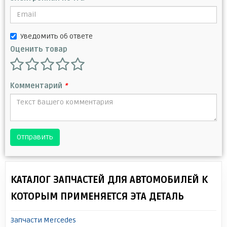
Уведомить об ответе
Оценить товар
Комментарий
*
Отправить
КАТАЛОГ ЗАПЧАСТЕЙ ДЛЯ АВТОМОБИЛЕЙ К
КОТОРЫМ ПРИМЕНЯЕТСЯ ЭТА ДЕТАЛЬ
Запчасти Mercedes