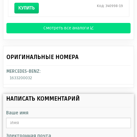
Код: 340998-19
КУПИТЬ
Смотреть все аналоги ↓
ОРИГИНАЛЬНЫЕ НОМЕРА
MERCEDES-BENZ:
1633200032
НАПИСАТЬ КОММЕНТАРИЙ
Ваше имя
Электронная почта