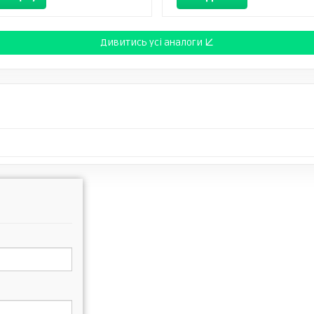
Дивитись усі аналоги ↓