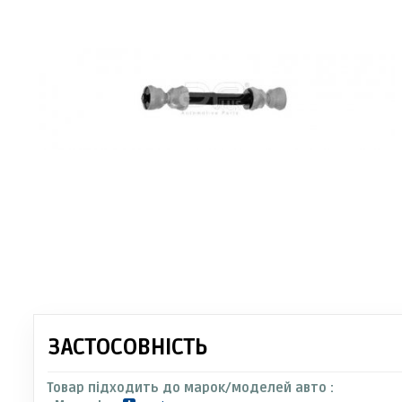
ЗАСТОСОВНІСТЬ
Товар підходить до марок/моделей авто :