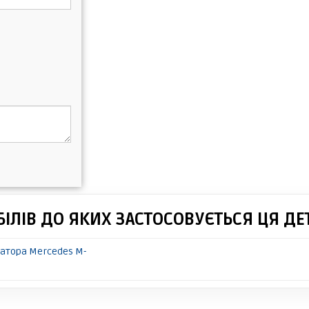
ІЛІВ ДО ЯКИХ ЗАСТОСОВУЄТЬСЯ ЦЯ ДЕ
затора Mercedes M-