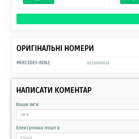
ОРИГІНАЛЬНІ НОМЕРИ
MERCEDES-BENZ:
1633200032
НАПИСАТИ КОМЕНТАР
Ваше ім'я
Електронна пошта