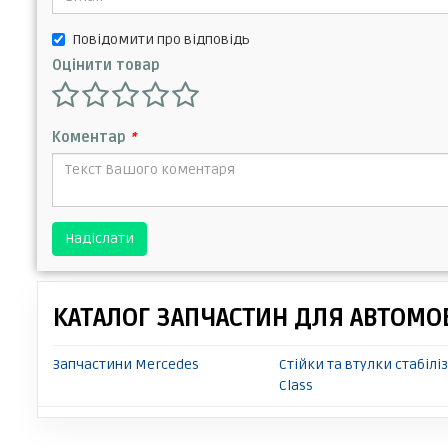
Повідомити про відповідь
Оцінити товар
Коментар
*
Надіслати
КАТАЛОГ ЗАПЧАСТИН ДЛЯ АВТОМОБ
Запчастини Mercedes
Стійки та втулки стабілі
Class