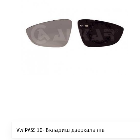
VW PASS 10- Вкладиш дзеркала лів