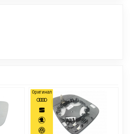
Оригинал