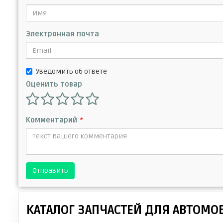
Электронная почта
Уведомить об ответе
Оценить товар
Комментарий
*
Отправить
КАТАЛОГ ЗАПЧАСТЕЙ ДЛЯ АВТОМО