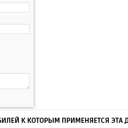
БИЛЕЙ К КОТОРЫМ ПРИМЕНЯЕТСЯ ЭТА 