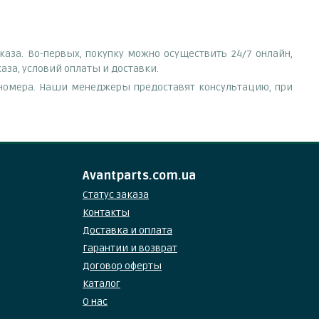
аза. Во-первых, покупку можно осуществить 24/7 онлайн,
аза, условий оплаты и доставки.
е номера. Наши менеджеры предоставят консультацию, при
Avantparts.com.ua
Статус заказа
Контакты
Доставка и оплата
Гарантии и возврат
Договор оферты
Каталог
О нас