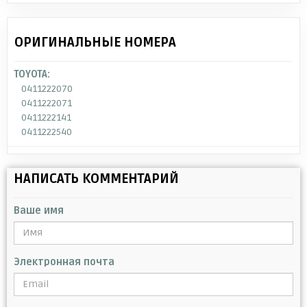
ОРИГИНАЛЬНЫЕ НОМЕРА
TOYOTA:
0411222070
0411222071
0411222141
0411222540
НАПИСАТЬ КОММЕНТАРИЙ
Ваше имя
Электронная почта