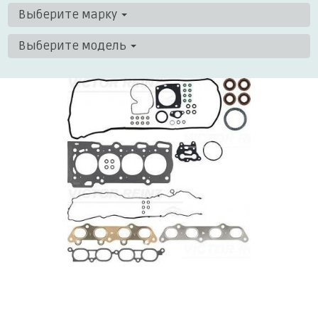
Выберите марку
Выберите модель