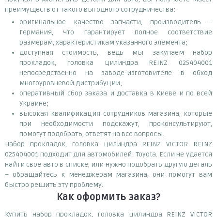
преимуществ от такого выгодного сотрудничества:
оригинальное качество запчасти, производитель –
Германия, что гарантирует полное соответствие
размерам, характеристикам указанного элемента;
доступная стоимость, ведь мы закупаем набор
прокладок, головка цилиндра REINZ 025404001
непосредственно на заводе-изготовителе в обход
многоуровневой дистрибуции;
оперативный сбор заказа и доставка в Киеве и по всей
Украине;
высокая квалификация сотрудников магазина, которые
при необходимости подскажут, проконсультируют,
помогут подобрать, ответят на все вопросы.
Набор прокладок, головка цилиндра REINZ VICTOR REINZ
025404001 подходит для автомобилей: Toyota. Если не удается
найти свое авто в списке, или нужно подобрать другую деталь
– обращайтесь к менеджерам магазина, они помогут вам
быстро решить эту проблему.
Как оформить заказ?
Купить набор прокладок, головка цилиндра REINZ VICTOR