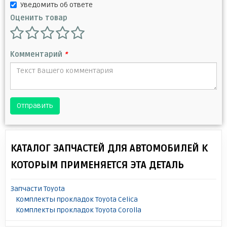
Уведомить об ответе
Оценить товар
Комментарий
*
Отправить
КАТАЛОГ ЗАПЧАСТЕЙ ДЛЯ АВТОМОБИЛЕЙ К
КОТОРЫМ ПРИМЕНЯЕТСЯ ЭТА ДЕТАЛЬ
Запчасти Toyota
Комплекты прокладок Toyota Celica
Комплекты прокладок Toyota Corolla