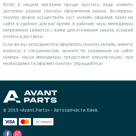
REINZ в нашем магазине проще простого, ведь клиенту
доступны разные способы оформления заказа. Во-первых,
покупку можно осуществить 24/7 онлайн, оформив заказ на
сайте в удобное для вас время. В рабочие часы менеджеры
непременно свяжутся с вами для уточнения заказа, условий
оплаты и доставки.
Если же вы затрудняетесь оформлять покупку онлайн, имеете
вопросы к специалистам, звоните по указанным на сайте
номера. Наши менеджеры предоставят консультацию, при
необходимости оформят покупку. Обращайтесь!
© 2019 «Avant.Parts» - Автозапчасти Киев.